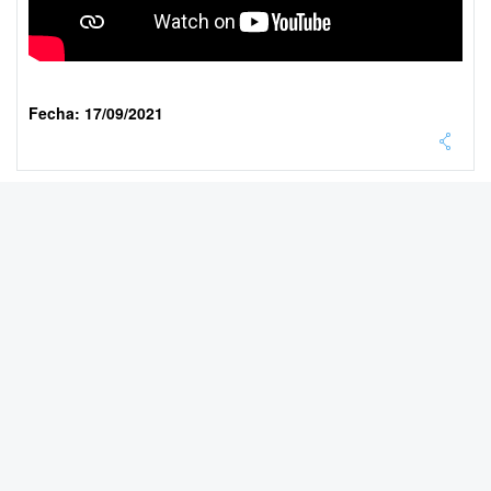
Fecha: 17/09/2021