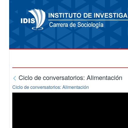
Ciclo de conversatorios: Alimentación
Ciclo de conversatorios: Alimentación