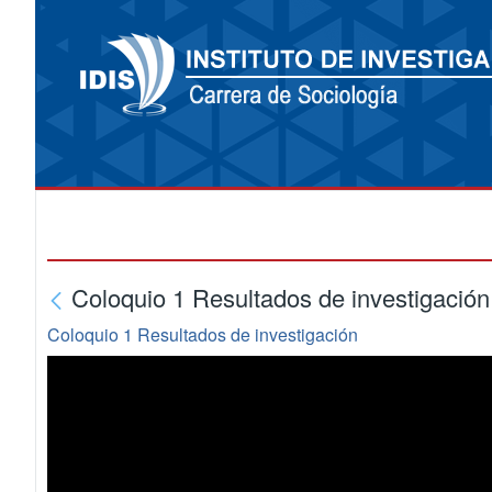
Coloquio 1 Resultados de investigación
Coloquio 1 Resultados de investigación