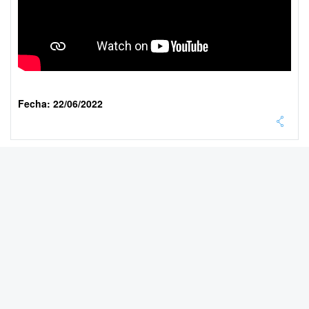
Fecha: 22/06/2022