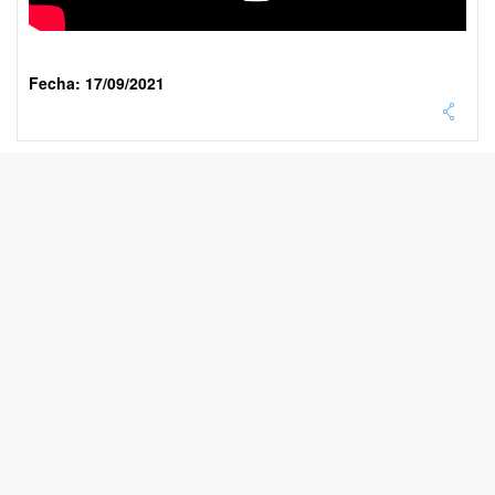
Fecha: 17/09/2021