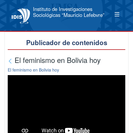
Instituto de Investigaciones
Sociológicas “Mauricio Lefebvre”
Publicador de contenidos
El feminismo en Bolivia hoy
El feminismo en Bolivia hoy