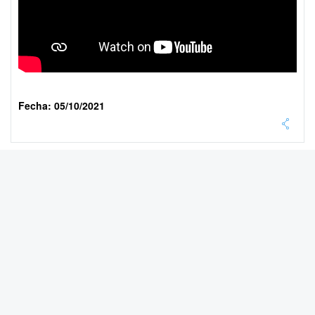
Fecha: 05/10/2021