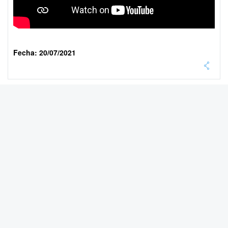
Fecha: 20/07/2021