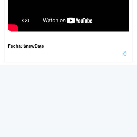
Fecha: $newDate