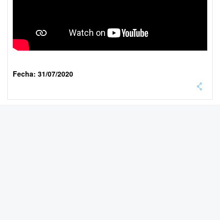
Fecha: 31/07/2020