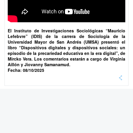
El Instituto de Investigaciones Sociológicas “Mauricio
Lefebvre” (IDIS) de la carrera de Sociología de la
Universidad Mayor de San Andrés (UMSA) presentó el
libro “Dispositivos digitales y dispositivos sociales: un
episodio de la precariedad educativa en la era digital”, de
Mircko Vera. Los comentarios estarán a cargo de Virginia
Aillón y Jiovanny Samanamud.
Fecha: 08/10/2025