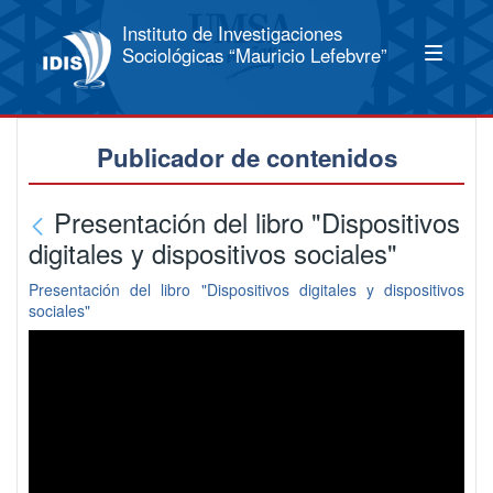
Instituto de Investigaciones
Sociológicas “Mauricio Lefebvre”
Publicador de contenidos
Presentación del libro "Dispositivos
digitales y dispositivos sociales"
Presentación del libro "Dispositivos digitales y dispositivos
sociales"