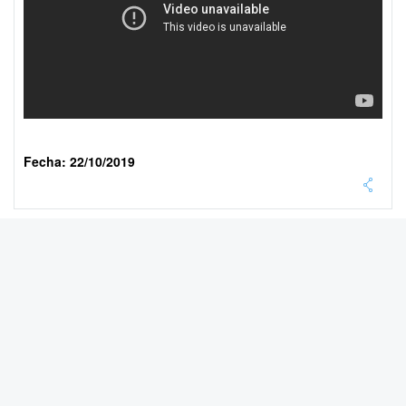
Fecha: 22/10/2019