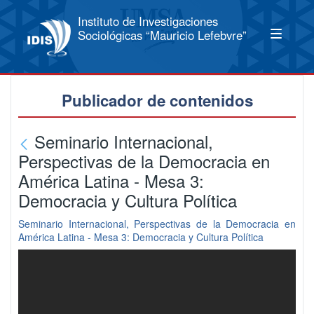
Instituto de Investigaciones
Sociológicas “Mauricio Lefebvre”
Publicador de contenidos
Seminario Internacional,
Perspectivas de la Democracia en
América Latina - Mesa 3:
Democracia y Cultura Política
Seminario Internacional, Perspectivas de la Democracia en
América Latina - Mesa 3: Democracia y Cultura Política