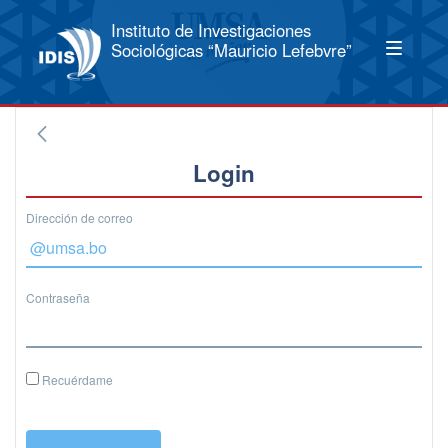
Instituto de Investigaciones
Sociológicas “Mauricio Lefebvre”
Login
Dirección de correo
Contraseña
Recuérdame