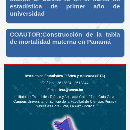
estadística de primer año de
universidad
COAUTOR:Construcción de la tabla
de mortalidad materna en Panamá
Instituto de Estadística Teórica y Aplicada (IETA)
Teléfono:
2612824 - 2612844
E-mail:
ieta@umsa.bo
Instituto de Estadística Teórica y Aplicada Calle 27 de Cota Cota -
Campus Universitario, Edificio de la Facultad de Ciencias Puras y
Naturales Cota-Cota, La Paz - Bolivia