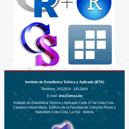
Instituto de Estadística Teórica y Aplicada (IETA)
Teléfono:
2612824 - 2612844
E-mail:
ieta@umsa.bo
Instituto de Estadística Teórica y Aplicada Calle 27 de Cota Cota -
Campus Universitario, Edificio de la Facultad de Ciencias Puras y
Naturales Cota-Cota, La Paz - Bolivia