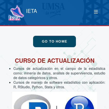
IETA
GO TO HOME
CURSO DE ACTUALIZACIÓN
Cursos de actualización en el campo de la estadística
como: minería de datos, análisis de supervivencia, estudio
de datos categóricos y otros.
Cursos de manejo de software estadístico con aplicación:
R, RStudio, Python, Stata y otros.