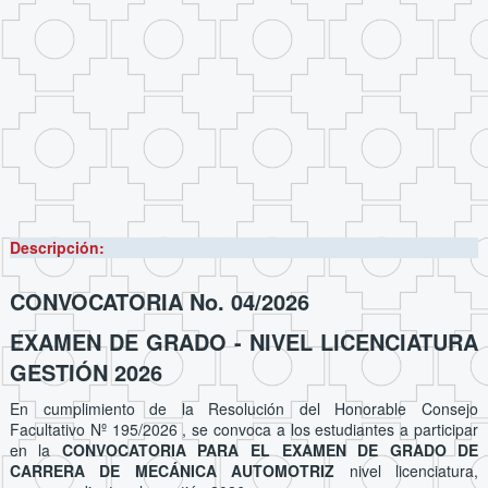
Descripción:
CONVOCATORIA No. 04/2026
EXAMEN DE GRADO - NIVEL LICENCIATURA
GESTIÓN 2026
En cumplimiento de la Resolución del Honorable Consejo
Facultativo Nº 195/2026 , se convoca a los estudiantes a participar
en la
CONVOCATORIA PARA EL EXAMEN DE GRADO DE
CARRERA DE MECÁNICA AUTOMOTRIZ
nivel licenciatura,