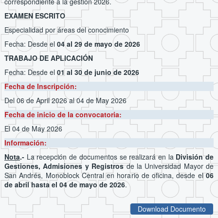
correspondiente a la gestión 2026.
EXAMEN ESCRITO
Especialidad por áreas del conocimiento
Fecha: Desde el
04 al 29 de mayo de 2026
TRABAJO DE APLICACIÓN
Fecha: Desde el
01 al 30 de junio de 2026
Fecha de Inscripción:
Del 06 de April 2026
al 04 de May 2026
Fecha de inicio de la convocatoria:
El 04 de May 2026
Información:
Nota
.-
La recepción de documentos se realizará en la
División de
Gestiones, Admisiones y Registros
de la Universidad Mayor de
San Andrés, Monoblock Central en horario de oficina, desde el
06
de abril hasta el 04 de mayo de 2026
.
Download Documento