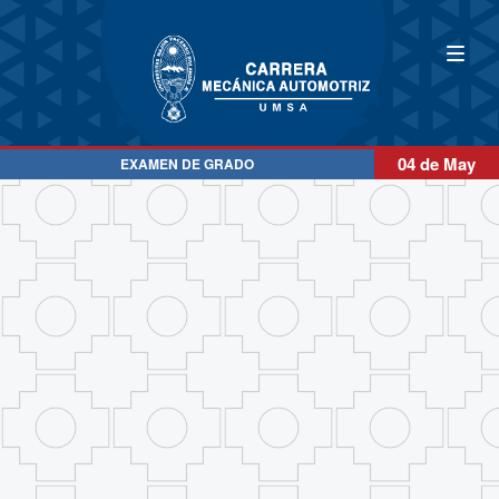
04 de May
EXAMEN DE GRADO