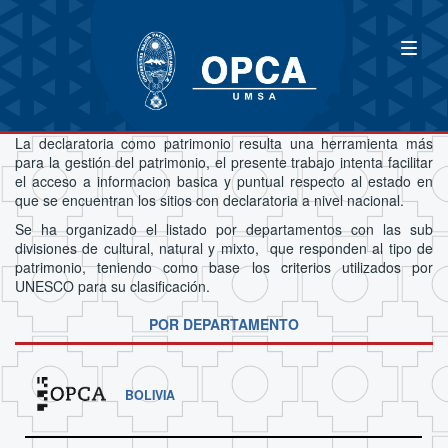
La declaratoria como patrimonio resulta una herramienta más
para la gestión del patrimonio, el presente trabajo intenta facilitar
el acceso a informacion basica y puntual respecto al estado en
que se encuentran los sitios con declaratoria a nivel nacional.
Se ha organizado el listado por departamentos con las sub
divisiones de cultural, natural y mixto, que responden al tipo de
patrimonio, teniendo como base los criterios utilizados por
UNESCO para su clasificación.
POR DEPARTAMENTO
BOLIVIA