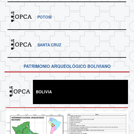
POTOSÍ
SANTA CRUZ
PATRIMONIO ARQUEOLÓGICO BOLIVIANO
BOLIVIA