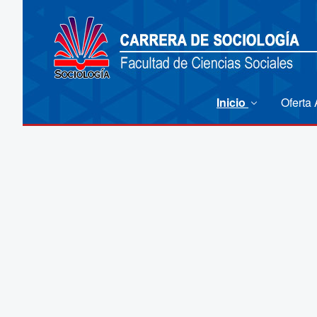
Inicio
Oferta