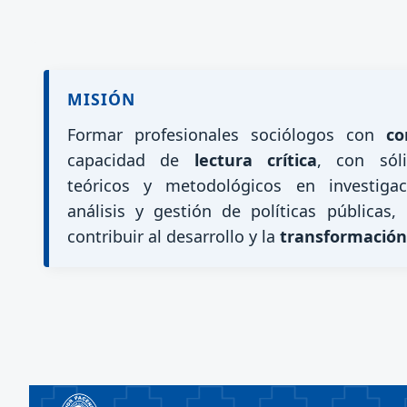
MISIÓN
Formar profesionales sociólogos con
co
capacidad de
lectura crítica
, con sól
teóricos y metodológicos en investigac
análisis y gestión de políticas públicas,
contribuir al desarrollo y la
transformación 