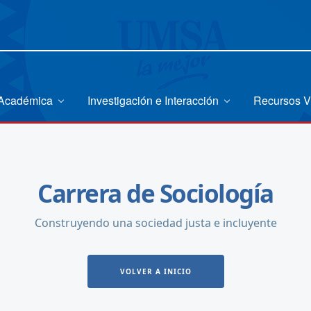
 Académica
Investigación e Interacción
Recursos V
Carrera de Sociología
Construyendo una sociedad justa e incluyente
VOLVER A INICIO