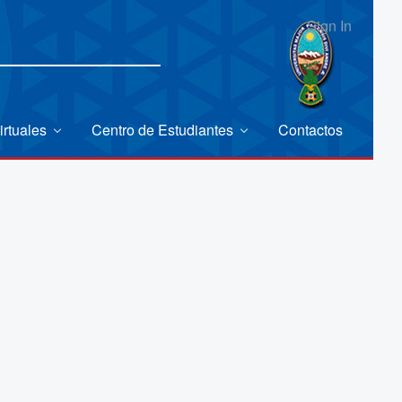
Sign In
irtuales
Centro de Estudiantes
Contactos