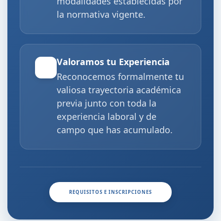
modalidades establecidas por
la normativa vigente.
Valoramos tu Experiencia
Reconocemos formalmente tu
valiosa trayectoria académica
previa junto con toda la
experiencia laboral y de
campo que has acumulado.
REQUISITOS E INSCRIPCIONES