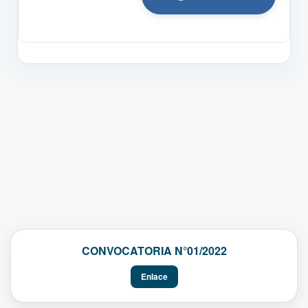
CONVOCATORIA N°01/2022
Enlace