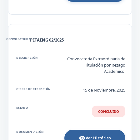
PETAENG 02/2025
Convocatoria Extraordinaria de
Titulación por Rezago
Académico.
15 de Noviembre, 2025
CONCLUIDO
Ver Histórico