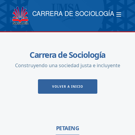
CARRERA DE SOCIOLOGÍA
Carrera de Sociología
Construyendo una sociedad justa e incluyente
VOLVER A INICIO
PETAENG