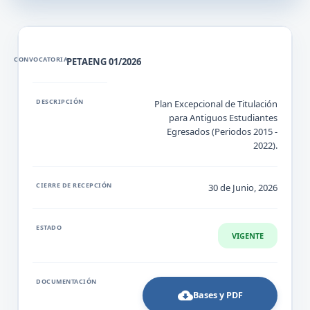
PETAENG 01/2026
Plan Excepcional de Titulación
para Antiguos Estudiantes
Egresados (Periodos 2015 -
2022).
30 de Junio, 2026
VIGENTE
Bases y PDF