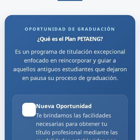
OPORTUNIDAD DE GRADUACIÓN
¿Qué es el Plan PETAENG?
Es un programa de titulación excepcional
enfocado en reincorporar y guiar a
aquellos antiguos estudiantes que dejaron
en pausa su proceso de graduación.
Nueva Oportunidad
Te brindamos las facilidades
necesarias para obtener tu
título profesional mediante las