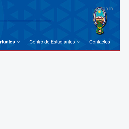
Sign In
rtuales
Centro de Estudiantes
Contactos