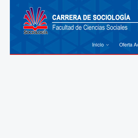
Inicio
Oferta 