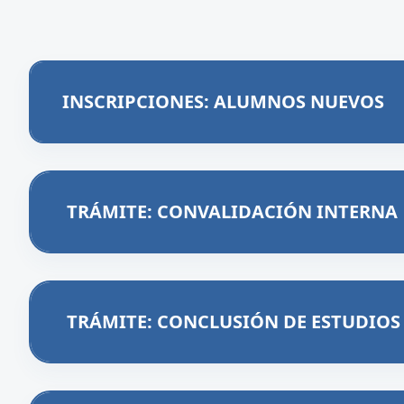
INSCRIPCIONES: ALUMNOS NUEVOS
TRÁMITE: CONVALIDACIÓN INTERNA
TRÁMITE: CONCLUSIÓN DE ESTUDIOS