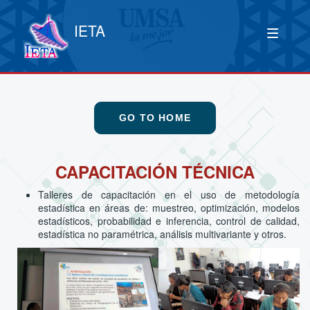
IETA
GO TO HOME
CAPACITACIÓN TÉCNICA
Talleres de capacitación en el uso de metodología
estadística en áreas de: muestreo, optimización, modelos
estadísticos, probabilidad e inferencia, control de calidad,
estadística no paramétrica, análisis multivariante y otros.