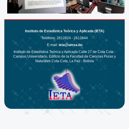
Instituto de Estadística Teórica y Aplicada (IETA)
Teléfono:
2612824 - 2612844
E-mail:
ieta@umsa.bo
Instituto de Estadística Teórica y Aplicada Calle 27 de Cota Cota -
Campus Universitario, Edificio de la Facultad de Ciencias Puras y
Naturales Cota-Cota, La Paz - Bolivia