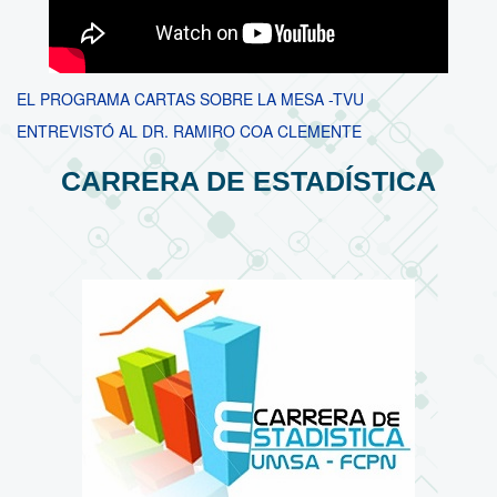
EL PROGRAMA CARTAS SOBRE LA MESA -TVU
ENTREVISTÓ AL DR. RAMIRO COA CLEMENTE
CARRERA DE ESTADÍSTICA