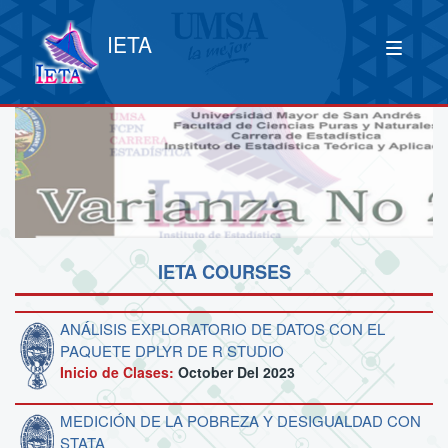
IETA
IETA COURSES
ANÁLISIS EXPLORATORIO DE DATOS CON EL
PAQUETE DPLYR DE R STUDIO
Inicio de Clases:
October Del 2023
MEDICIÓN DE LA POBREZA Y DESIGUALDAD CON
STATA