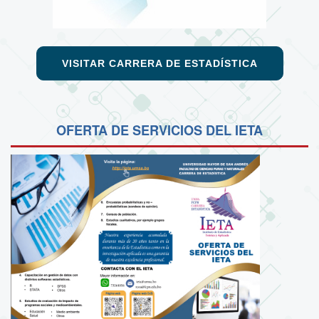
VISITAR CARRERA DE ESTADÍSTICA
OFERTA DE SERVICIOS DEL IETA