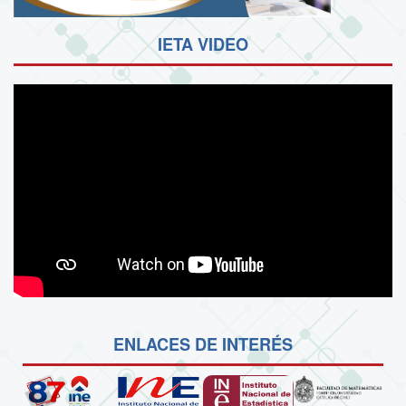
IETA VIDEO
ENLACES DE INTERÉS