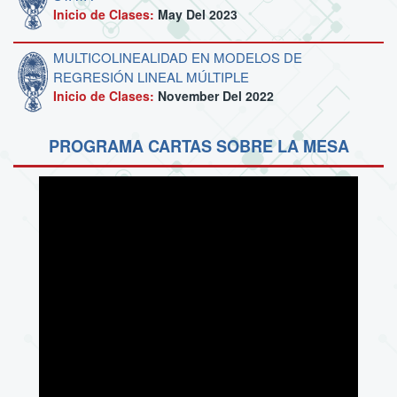
Inicio de Clases:
May Del 2023
MULTICOLINEALIDAD EN MODELOS DE
REGRESIÓN LINEAL MÚLTIPLE
Inicio de Clases:
November Del 2022
PROGRAMA CARTAS SOBRE LA MESA