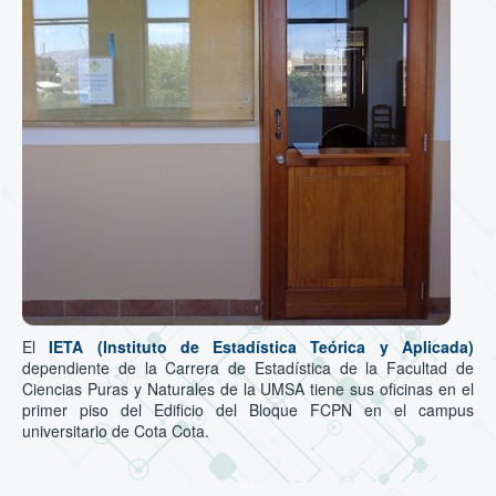
El
IETA (Instituto de Estadística Teórica y Aplicada)
dependiente de la Carrera de Estadística de la Facultad de
Ciencias Puras y Naturales de la UMSA tiene sus oficinas en el
primer piso del Edificio del Bloque FCPN en el campus
universitario de Cota Cota.