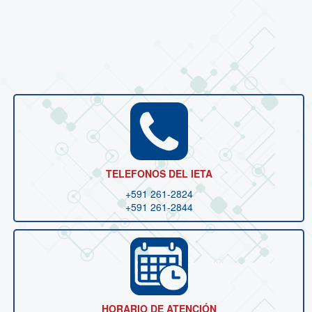
TELEFONOS DEL IETA
+591 261-2824
+591 261-2844
HORARIO DE ATENCIÓN