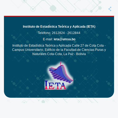
Instituto de Estadística Teórica y Aplicada (IETA)
Teléfono:
2612824 - 2612844
E-mail:
ieta@umsa.bo
Instituto de Estadística Teórica y Aplicada Calle 27 de Cota Cota -
Campus Universitario, Edificio de la Facultad de Ciencias Puras y
Naturales Cota-Cota, La Paz - Bolivia