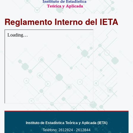
Reglamento Interno del IETA
Instituto de Estadística Teórica y Aplicada (IETA)
Teléfono:
2612824 - 2612844