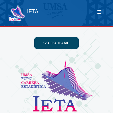
IETA
GO TO HOME