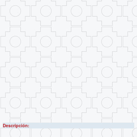
Descripción: