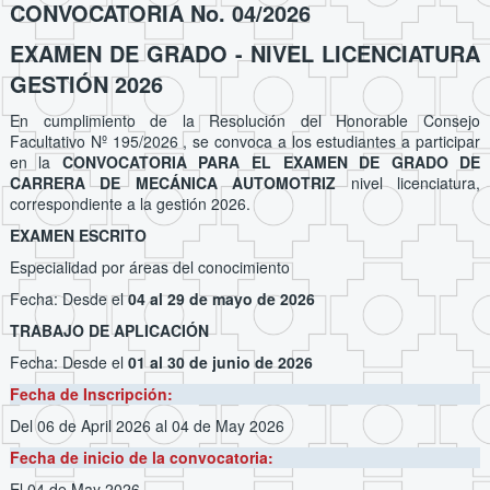
CONVOCATORIA No. 04/2026
EXAMEN DE GRADO - NIVEL LICENCIATURA
GESTIÓN 2026
En cumplimiento de la Resolución del Honorable Consejo
Facultativo Nº 195/2026 , se convoca a los estudiantes a participar
en la
CONVOCATORIA PARA EL EXAMEN DE GRADO DE
CARRERA DE MECÁNICA AUTOMOTRIZ
nivel licenciatura,
correspondiente a la gestión 2026.
EXAMEN ESCRITO
Especialidad por áreas del conocimiento
Fecha: Desde el
04 al 29 de mayo de 2026
TRABAJO DE APLICACIÓN
Fecha: Desde el
01 al 30 de junio de 2026
Fecha de Inscripción:
Del 06 de April 2026
al 04 de May 2026
Fecha de inicio de la convocatoria:
El 04 de May 2026