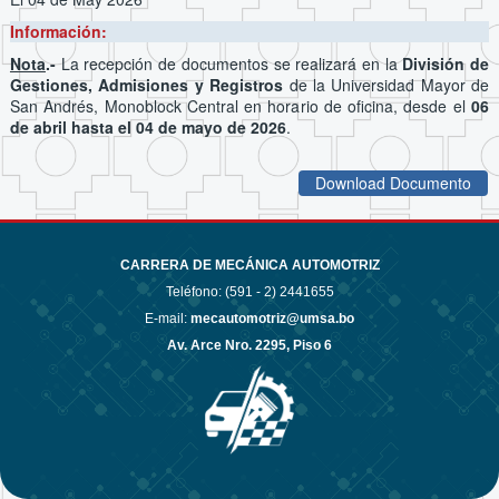
Información:
Nota
.-
La recepción de documentos se realizará en la
División de
Gestiones, Admisiones y Registros
de la Universidad Mayor de
San Andrés, Monoblock Central en horario de oficina, desde el
06
de abril hasta el 04 de mayo de 2026
.
Download Documento
CARRERA DE MECÁNICA AUTOMOTRIZ
Teléfono: (591 - 2)
2441655
E-mail:
mecautomotriz@umsa.bo
Av. Arce Nro. 2295, Piso 6