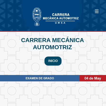
CARRERA MECÁNICA
AUTOMOTRIZ
INICIO
04 de May
EXAMEN DE GRADO