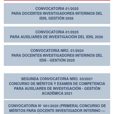
CONVOCATORIA 01/2025
PARA DOCENTES INVESTIGADORES INTERINOS DEL
IDIS, GESTIÓN 2026
CONVOCATORIA 01/2025
PARA AUXILIARES DE INVESTIGACIÓN DEL IDIS, 2026
CONVOCATORIA NRO. 01/2024
PARA DOCENTES INVESTIGADORES INTERINOS DEL
IDIS - GESTIÓN 2025
SEGUNDA CONVOCATORIA NRO. 03/2021
CONCURSO DE M
ÉRITOS Y EXAMEN DE COMPETENCIA
PARA AUXILIARES DE INVESTIGACIÓN - GESTIÓN
ACADÉMICA 2021
CONVOCATORIA N° 001/2020 (PRIMERA) CONCURSO DE
MÉRITOS PARA DOCENTE INVESTIGADOR INTERINO —