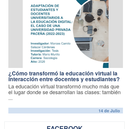
¿Cómo transformó la educación virtual la
interacción entre docentes y estudiantes?
La educación virtual transformó mucho más que
el lugar donde se desarrollan las clases: también
...
14 de
Julio
FACEBOOK