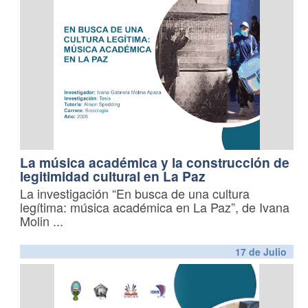
La música académica y la construcción de
legitimidad cultural en La Paz
La investigación “En busca de una cultura
legítima: música académica en La Paz”, de Ivana
Molin
...
17 de
Julio