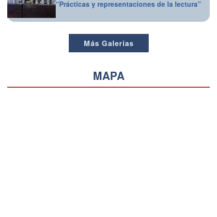
“Prácticas y representaciones de la lectura”
Más Galerias
MAPA