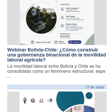
Webinar Bolivia-Chile: ¿Cómo construir
una gobernanza binacional de la movilidad
laboral agrícola?
La movilidad laboral entre Bolivia y Chile se ha
consolidado como un fenómeno estructural, espe
...
17 de
Julio