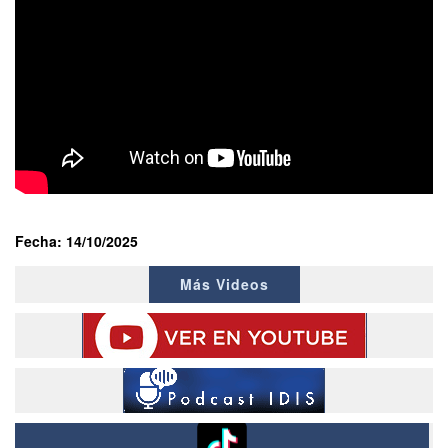
Fecha: 14/10/2025
Más Videos