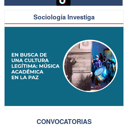
Sociología Investiga
CONVOCATORIAS