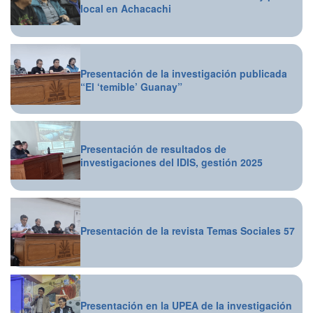
local en Achacachi
Presentación de la investigación publicada
“El ‘temible’ Guanay”
Presentación de resultados de
investigaciones del IDIS, gestión 2025
Presentación de la revista Temas Sociales 57
Presentación en la UPEA de la investigación