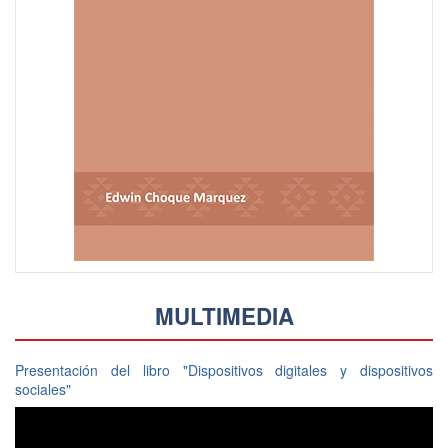
MULTIMEDIA
Presentación del libro "Dispositivos digitales y dispositivos
sociales"