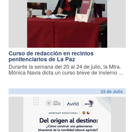
Curso de redacción en recintos
penitenciarios de La Paz
Durante la semana del 20 al 24 de julio, la Mtra.
Mónica Navia dicta un curso breve de invierno
...
23 de
Julio