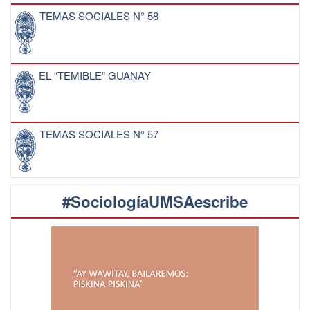
TEMAS SOCIALES N° 58
EL “TEMIBLE” GUANAY
TEMAS SOCIALES N° 57
#SociologíaUMSAescribe