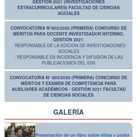
GESTIÓN 2021 (INVESTIGACIONES
EXTRACURRICULARES) FACULTAD DE CIENCIAS
SOCIALES
CONVOCATORIA N°002/2020 (PRIMERA) CONCURSO DE
MÉRITOS PARA DOCENTE INVESTIGADOR INTERINO,
GESTIÓN 2021
:
- RESPONSABLE DE LA EDICIÓN DE INVESTIGACIONES
SOCIALES
- RESPONSABLE EN INCIDENCIA Y DIFUSIÓN DE LAS
PUBLICACIONES DEL IDIS
CONVOCATORIA N° 003/2020 (PRIMERA) CONCURSO DE
MÉRITOS Y EXAMEN DE COMPETENCIA PARA
AUXILIARES ACADÉMICOS - GESTIÓN 2021 FACULTAD
DE CIENCIAS SOCIALES
GALERÍA
Presentación de un libro sobre élites y poder