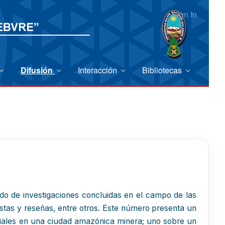
Sign In
Difusión
Interacción
Bibliotecas
do de investigaciones concluidas en el campo de las
vistas y reseñas, entre otros. Este número presenta un
ociales en una ciudad amazónica minera; uno sobre un