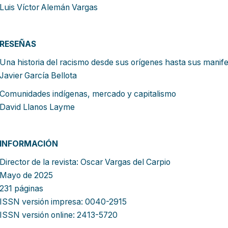
Luis Víctor Alemán Vargas
RESEÑAS
Una historia del racismo desde sus orígenes hasta sus manif
Javier García Bellota
Comunidades indígenas, mercado 
David Llanos Layme
INFORMACIÓN
Director de la revista: Oscar Vargas del Carpio
Mayo de 2025
231 páginas
ISSN versión impresa: 0040-2915
ISSN versión online: 2413-5720