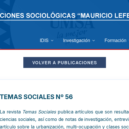
IDIS
Investigación
Formación
VOLVER A PUBLICACIONES
TEMAS SOCIALES Nº 56
La revista
Temas Sociales
publica artículos que son resulta
ciencias sociales, así como de notas de investigación, entre
artículo sobre la urbanización, multi-ocupación y clases s