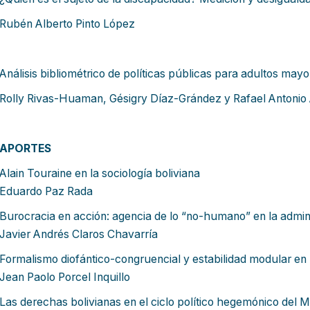
Rubén Alberto Pinto López
Análisis bibliométrico de políticas públicas para adultos ma
Rolly Rivas-Huaman, Gésigry Díaz-Grández y Rafael Antonio 
APORTES
Alain Touraine en la sociología boliviana
Eduardo Paz Rada
Burocracia en acción: agencia de lo “no-humano” en la adminis
Javier Andrés Claros Chavarría
Formalismo diofántico-congruencial y estabilidad modular en 
Jean Paolo Porcel Inquillo
Las derechas bolivianas en el ciclo político hegemónico del