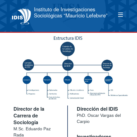
Instituto de Investigaciones
Sociológicas “Mauricio Lefebvre”
Director de la
Dirección del IDIS
Carrera de
PhD. Oscar Vargas del
Sociología
Carpio
M.Sc. Eduardo Paz
Rada
Investigadores