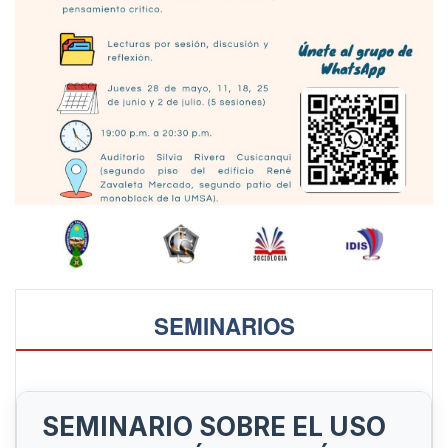
SEMINARIOS
SEMINARIO SOBRE EL USO