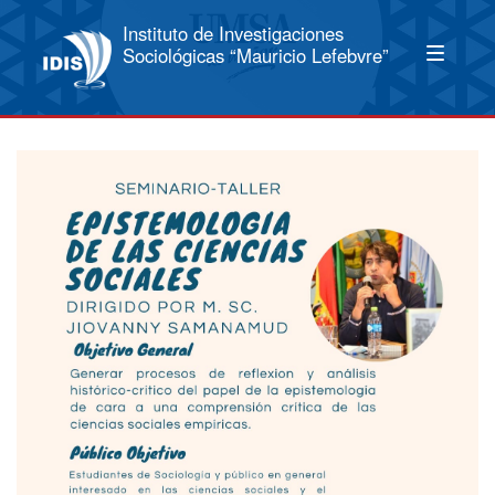
Instituto de Investigaciones
Sociológicas “Mauricio Lefebvre”