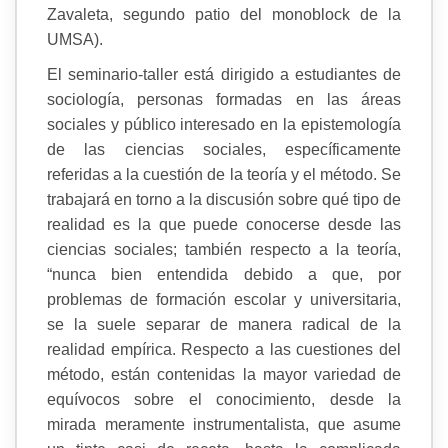
Zavaleta, segundo patio del monoblock de la
UMSA).
El seminario-taller está dirigido a estudiantes de
sociología, personas formadas en las áreas
sociales y público interesado en la epistemología
de las ciencias sociales, específicamente
referidas a la cuestión de la teoría y el método. Se
trabajará en torno a la discusión sobre qué tipo de
realidad es la que puede conocerse desde las
ciencias sociales; también respecto a la teoría,
“nunca bien entendida debido a que, por
problemas de formación escolar y universitaria,
se la suele separar de manera radical de la
realidad empírica. Respecto a las cuestiones del
método, están contenidas la mayor variedad de
equívocos sobre el conocimiento, desde la
mirada meramente instrumentalista, que asume