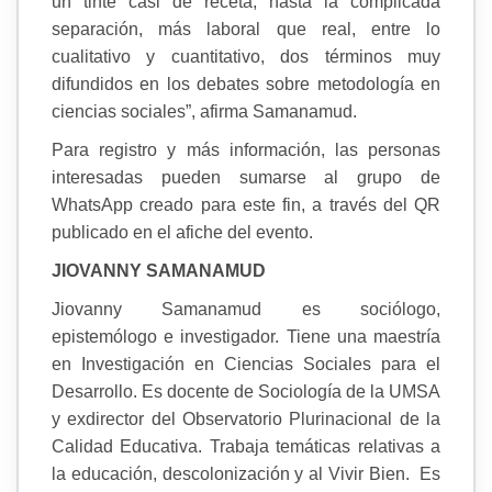
un tinte casi de receta, hasta la complicada
separación, más laboral que real, entre lo
cualitativo y cuantitativo, dos términos muy
difundidos en los debates sobre metodología en
ciencias sociales”, afirma Samanamud.
Para registro y más información, las personas
interesadas pueden sumarse al grupo de
WhatsApp creado para este fin, a través del QR
publicado en el afiche del evento.
JIOVANNY SAMANAMUD
Jiovanny Samanamud es sociólogo,
epistemólogo e investigador. Tiene una maestría
en Investigación en Ciencias Sociales para el
Desarrollo. Es docente de Sociología de la UMSA
y exdirector del Observatorio Plurinacional de la
Calidad Educativa. Trabaja temáticas relativas a
la educación, descolonización y al Vivir Bien. Es