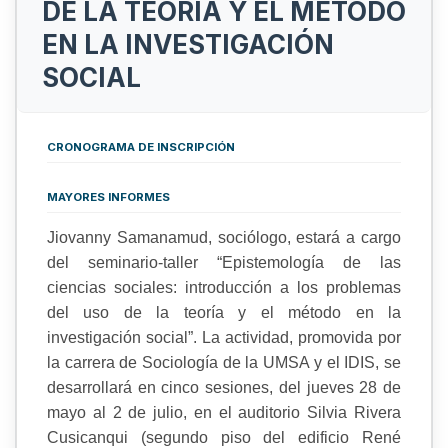
DE LA TEORÍA Y EL MÉTODO
EN LA INVESTIGACIÓN
SOCIAL
CRONOGRAMA DE INSCRIPCIÓN
MAYORES INFORMES
Jiovanny Samanamud, sociólogo, estará a cargo
del seminario-taller “Epistemología de las
ciencias sociales: introducción a los problemas
del uso de la teoría y el método en la
investigación social”. La actividad, promovida por
la carrera de Sociología de la UMSA y el IDIS, se
desarrollará en cinco sesiones, del jueves 28 de
mayo al 2 de julio, en el auditorio Silvia Rivera
Cusicanqui (segundo piso del edificio René