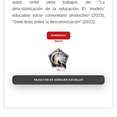
autor, entre otros trabajos, de: “La
descolonización de la educación. El ‘modelo’
educativo socio- comunitario productivo” (2023);
“Siete tesis sobre la descolonización” (2022).
SEMINARIO
INICIO
FACULTAD DE CIENCIAS SOCIALES