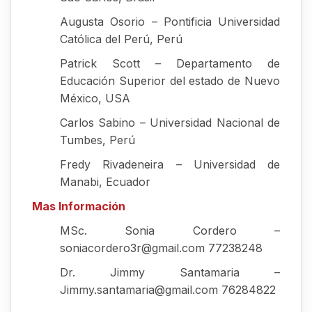
Augusta Osorio – Pontificia Universidad
Católica del Perú, Perú
Patrick Scott – Departamento de
Educación Superior del estado de Nuevo
México, USA
Carlos Sabino – Universidad Nacional de
Tumbes, Perú
Fredy Rivadeneira – Universidad de
Manabi, Ecuador
Mas Información
MSc. Sonia Cordero –
soniacordero3r@gmail.com 77238248
Dr. Jimmy Santamaria –
Jimmy.santamaria@gmail.com 76284822