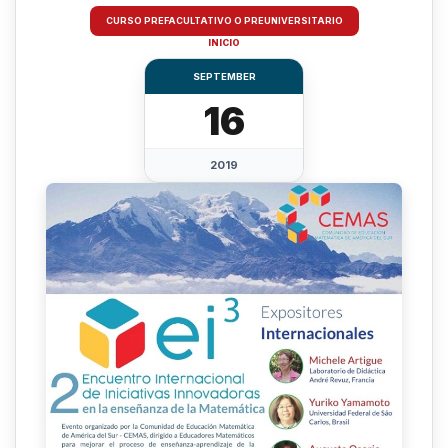
CURSO PREFACULTATIVO O PREUNIVERSITARIO
INICIO
SEPTEMBER
16
2019