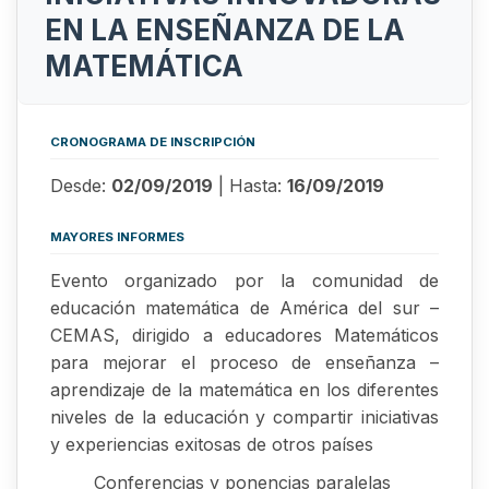
EN LA ENSEÑANZA DE LA
MATEMÁTICA
CRONOGRAMA DE INSCRIPCIÓN
Desde:
02/09/2019
| Hasta:
16/09/2019
MAYORES INFORMES
Evento organizado por la comunidad de
educación matemática de América del sur –
CEMAS, dirigido a educadores Matemáticos
para mejorar el proceso de enseñanza –
aprendizaje de la matemática en los diferentes
niveles de la educación y compartir iniciativas
y experiencias exitosas de otros países
Conferencias y ponencias paralelas