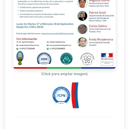
(Click para ampliar imagen)