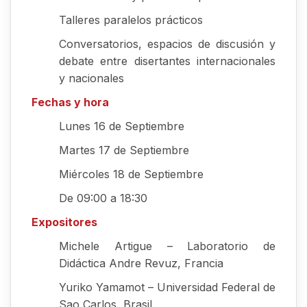
Talleres paralelos prácticos
Conversatorios, espacios de discusión y
debate entre disertantes internacionales
y nacionales
Fechas y hora
Lunes 16 de Septiembre
Martes 17 de Septiembre
Miércoles 18 de Septiembre
De 09:00 a 18:30
Expositores
Michele Artigue – Laboratorio de
Didáctica Andre Revuz, Francia
Yuriko Yamamot – Universidad Federal de
Sao Carlos, Brasil