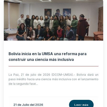
Bolivia inicia en la UMSA una reforma para
construir una ciencia más inclusiva
La Paz, 21 de julio de 2026 (DCOM-UMSA).- Bolivia dará un
paso inédito hacia una ciencia más inclusiva con el lanzamiento
de la segunda fase...
21 de
Julio
del 2026
Leer más