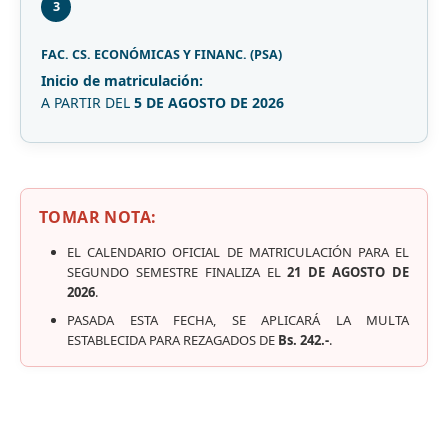
3
FAC. CS. ECONÓMICAS Y FINANC. (PSA)
Inicio de matriculación:
A PARTIR DEL
5 DE AGOSTO DE 2026
TOMAR NOTA:
EL CALENDARIO OFICIAL DE MATRICULACIÓN PARA EL
SEGUNDO SEMESTRE FINALIZA EL
21 DE AGOSTO DE
2026
.
PASADA ESTA FECHA, SE APLICARÁ LA MULTA
ESTABLECIDA PARA REZAGADOS DE
Bs. 242.-
.