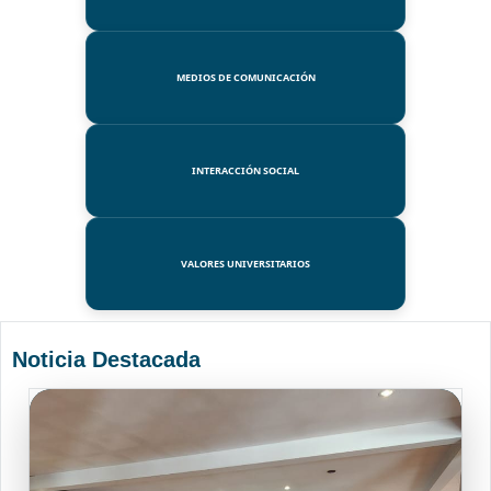
MEDIOS DE COMUNICACIÓN
INTERACCIÓN SOCIAL
VALORES UNIVERSITARIOS
Noticia Destacada