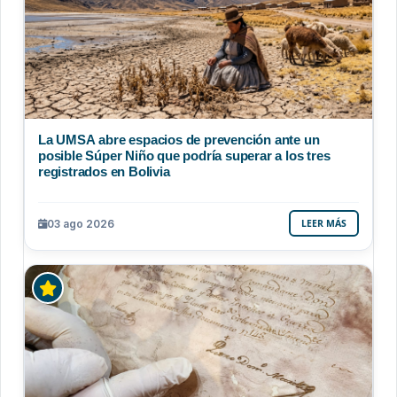
La UMSA abre espacios de prevención ante un
posible Súper Niño que podría superar a los tres
registrados en Bolivia
03 ago 2026
LEER MÁS