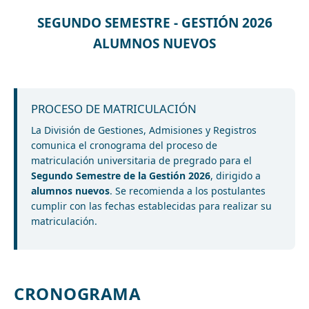
SEGUNDO SEMESTRE - GESTIÓN 2026
ALUMNOS NUEVOS
PROCESO DE MATRICULACIÓN
La División de Gestiones, Admisiones y Registros
comunica el cronograma del proceso de
matriculación universitaria de pregrado para el
Segundo Semestre de la Gestión 2026
, dirigido a
alumnos nuevos
. Se recomienda a los postulantes
cumplir con las fechas establecidas para realizar su
matriculación.
CRONOGRAMA