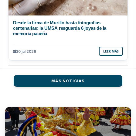
Desde la firma de Murillo hasta fotografías
centenarias: la UMSA resguarda 6 joyas de la
memoria paceña
30 jul 2026
LEER MÁS
MÁS NOTICIAS