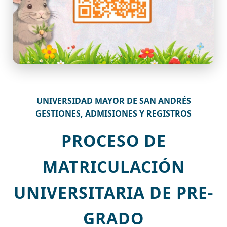
UNIVERSIDAD MAYOR DE SAN ANDRÉS
GESTIONES, ADMISIONES Y REGISTROS
PROCESO DE
MATRICULACIÓN
UNIVERSITARIA DE PRE-
GRADO