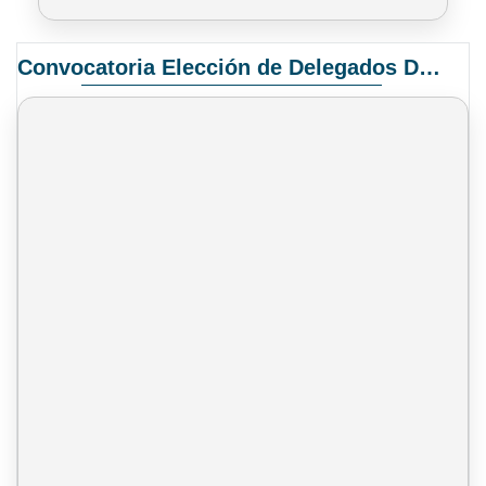
Convocatoria Elección de Delegados Docentes para el XIV Congreso Nacional de Universidades