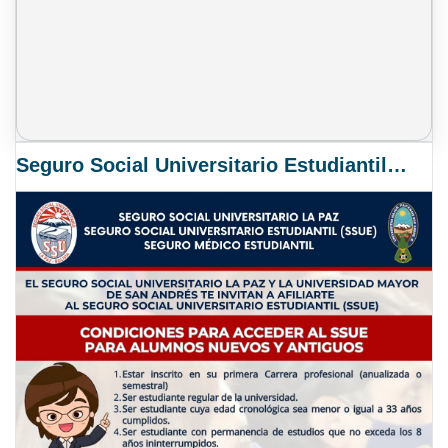
Seguro Social Universitario Estudiantil SSUE