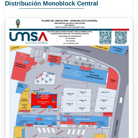
Distribución Monoblock Central