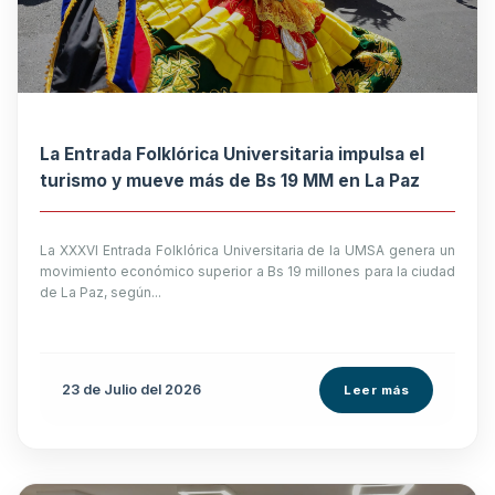
La Entrada Folklórica Universitaria impulsa el
turismo y mueve más de Bs 19 MM en La Paz
La XXXVI Entrada Folklórica Universitaria de la UMSA genera un
movimiento económico superior a Bs 19 millones para la ciudad
de La Paz, según...
23 de
Julio
del 2026
Leer más