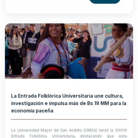
La Entrada Folklórica Universitaria une cultura,
investigación e impulsa más de Bs 19 MM para la
economía paceña
La Universidad Mayor de San Andrés (UMSA) lanzó la XXXVII
Entrada Folklórica Universitaria, destacando que esta