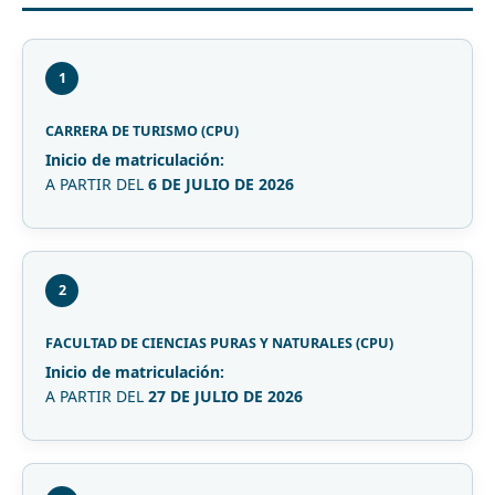
1
CARRERA DE TURISMO (CPU)
Inicio de matriculación:
A PARTIR DEL
6 DE JULIO DE 2026
2
FACULTAD DE CIENCIAS PURAS Y NATURALES (CPU)
Inicio de matriculación:
A PARTIR DEL
27 DE JULIO DE 2026