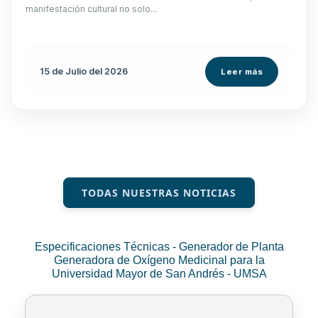
manifestación cultural no solo...
15 de
Julio
del 2026
Leer más
TODAS NUESTRAS NOTICIAS
Especificaciones Técnicas - Generador de Planta
Generadora de Oxígeno Medicinal para la
Universidad Mayor de San Andrés - UMSA