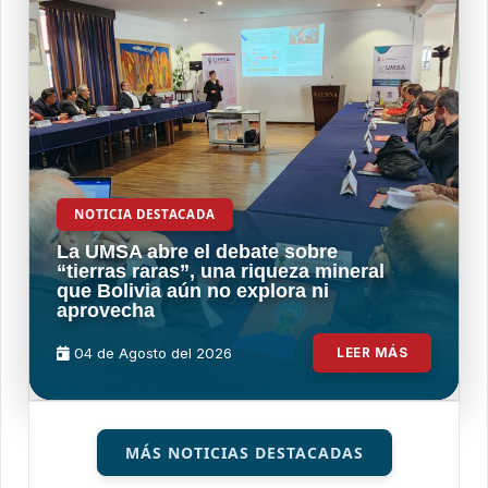
NOTICIA DESTACADA
La UMSA abre el debate sobre
“tierras raras”, una riqueza mineral
que Bolivia aún no explora ni
aprovecha
04 de
Agosto
del 2026
LEER MÁS
MÁS NOTICIAS DESTACADAS