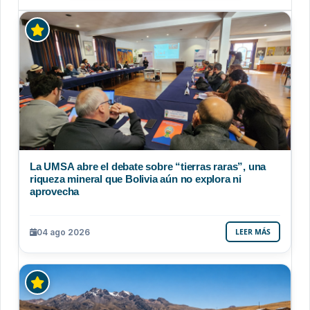
La UMSA abre el debate sobre “tierras raras”, una
riqueza mineral que Bolivia aún no explora ni
aprovecha
04 ago 2026
LEER MÁS