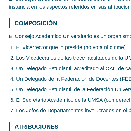
instancia en los aspectos referidos en sus atribucio
COMPOSICIÓN
El Consejo Académico Universitario es un organismo 
El Vicerrector que lo preside (no vota ni dirime).
Los Vicedecanos de las trece facultades de la 
Un Delegado Estudiantil acreditado al CAU de ca
Un Delegado de la Federación de Docentes (FE
Un Delegado Estudiantil de la Federación Univers
El Secretario Académico de la UMSA (con derech
Los Jefes de Departamentos involucrados en el á
ATRIBUCIONES