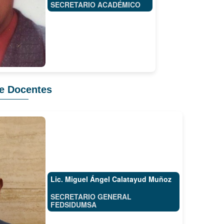
SECRETARIO ACADÉMICO
de Docentes
Lic. Miguel Ángel Calatayud Muñoz
SECRETARIO GENERAL
FEDSIDUMSA