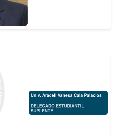
Univ. Araceli Vanesa Cala Palacios
DELEGADO ESTUDIANTIL
SUPLENTE