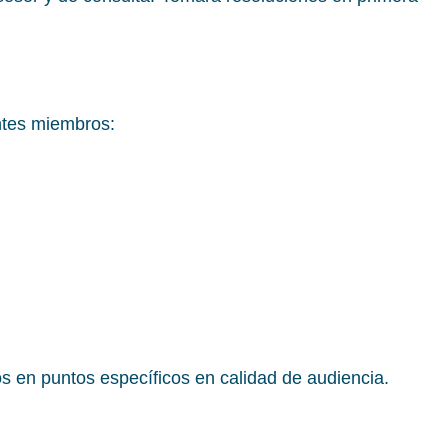
entes miembros:
s en puntos específicos en calidad de audiencia.