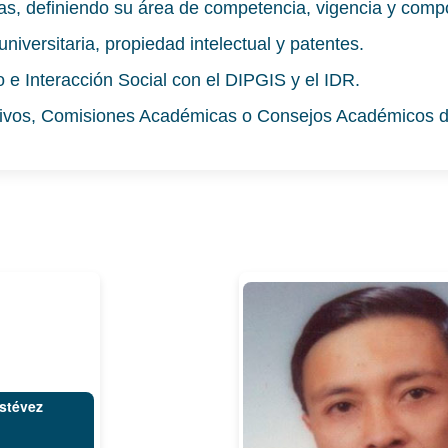
as, definiendo su área de competencia, vigencia y comp
niversitaria, propiedad intelectual y patentes.
 e Interacción Social con el DIPGIS y el IDR.
tivos, Comisiones Académicas o Consejos Académicos d
Estévez