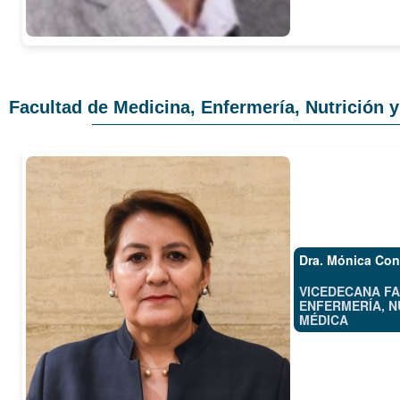
Facultad de Medicina, Enfermería, Nutrición 
Dra. Mónica Co
VICEDECANA FA
ENFERMERÍA, N
MÉDICA