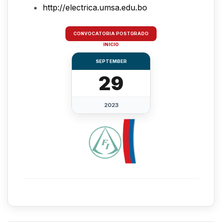
http://electrica.umsa.edu.bo
CONVOCATORIA POSTGRADO
INICIO
SEPTEMBER
29
2023