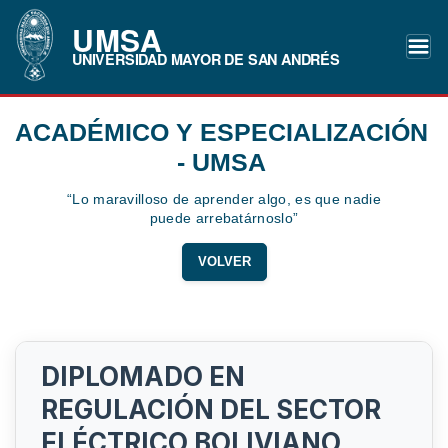
UMSA
UNIVERSIDAD MAYOR DE SAN ANDRÉS
ACADÉMICO Y ESPECIALIZACIÓN
- UMSA
“Lo maravilloso de aprender algo, es que nadie
puede arrebatárnoslo”
VOLVER
DIPLOMADO EN
REGULACIÓN DEL SECTOR
ELÉCTRICO BOLIVIANO