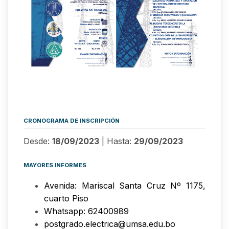
CRONOGRAMA DE INSCRIPCIÓN
Desde:
18/09/2023
| Hasta:
29/09/2023
MAYORES INFORMES
Avenida: Mariscal Santa Cruz Nº 1175,
cuarto Piso
Whatsapp: 62400989
postgrado.electrica@umsa.edu.bo