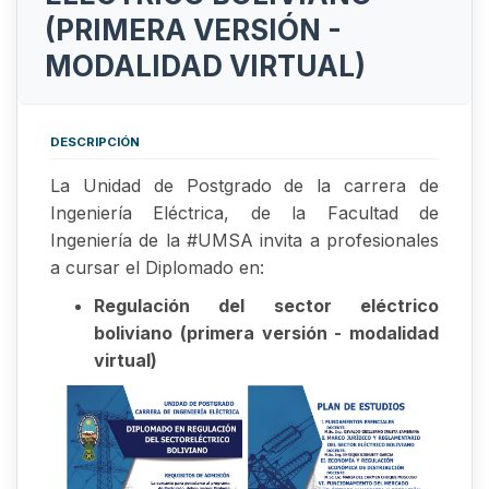
(PRIMERA VERSIÓN -
MODALIDAD VIRTUAL)
DESCRIPCIÓN
La Unidad de Postgrado de la carrera de
Ingeniería Eléctrica, de la Facultad de
Ingeniería de la #UMSA invita a profesionales
a cursar el Diplomado en:
Regulación del sector eléctrico
boliviano (primera versión - modalidad
virtual)