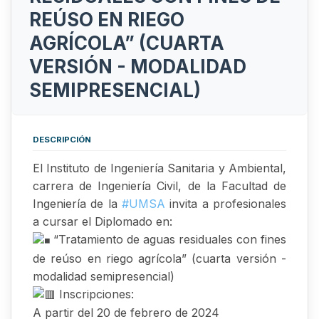
REÚSO EN RIEGO
AGRÍCOLA” (CUARTA
VERSIÓN - MODALIDAD
SEMIPRESENCIAL)
DESCRIPCIÓN
El Instituto de Ingeniería Sanitaria y Ambiental,
carrera de Ingeniería Civil, de la Facultad de
Ingeniería de la
#UMSA
invita a profesionales
a cursar el Diplomado en:
“Tratamiento de aguas residuales con fines
de reúso en riego agrícola” (cuarta versión -
modalidad semipresencial)
Inscripciones:
A partir del 20 de febrero de 2024