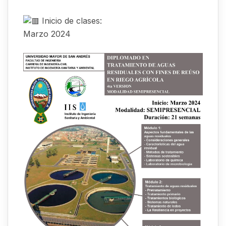
Inicio de clases:
Marzo 2024