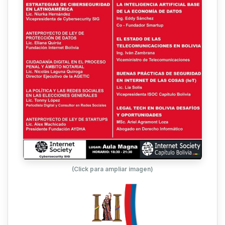
(Click para ampliar imagen)