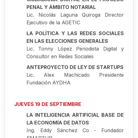
PENAL Y ÁMBITO NOTARIAL
Lic. Nicolás Laguna Quiroga Director
Ejecutivo de la AGETIC
LA POLÍTICA Y LAS REDES SOCIALES
EN LAS ELECCIONES GENERALES
Lic. Tonny López Periodista Digital y
Consultor en Redes Sociales
ANTEPROYECTO DE LEY DE STARTUPS
Lic. Alex Machicado Presidente
Fundación AYDHA
JUEVES 19 DE SEPTIEMBRE
LA INTELIGENCIA ARTIFICIAL BASE DE
LA ECONOMÍA DE DATOS
Ing. Eddy Sánchez Co - Fundador