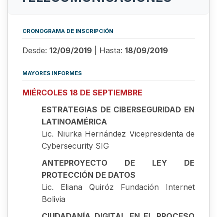
CRONOGRAMA DE INSCRIPCIÓN
Desde:
12/09/2019
| Hasta:
18/09/2019
MAYORES INFORMES
MIÉRCOLES 18 DE SEPTIEMBRE
ESTRATEGIAS DE CIBERSEGURIDAD EN
LATINOAMÉRICA
Lic. Niurka Hernández Vicepresidenta de
Cybersecurity SIG
ANTEPROYECTO DE LEY DE
PROTECCIÓN DE DATOS
Lic. Eliana Quiróz Fundación Internet
Bolivia
CIUDADANÍA DIGITAL EN EL PROCESO