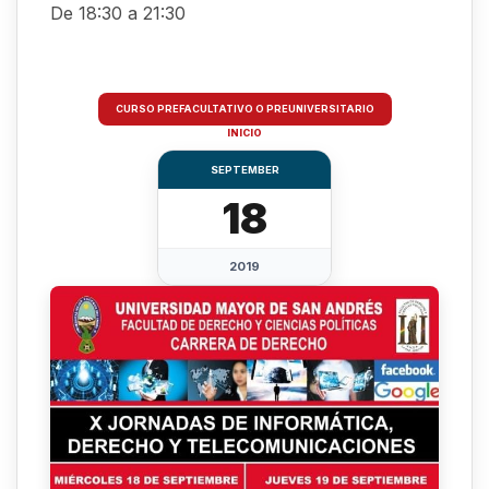
De 18:30 a 21:30
CURSO PREFACULTATIVO O PREUNIVERSITARIO
INICIO
SEPTEMBER
18
2019