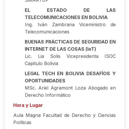
SMARTUP
EL ESTADO DE LAS
TELECOMUNICACIONES EN BOLIVIA
Ing. Iván Zambrana Viceministro de
Telecomunicaciones
BUENAS PRÁCTICAS DE SEGURIDAD EN
INTERNET DE LAS COSAS (loT)
Lic. Lia Solis Vicepresidenta ISOC
Capitulo Bolivia
LEGAL TECH EN BOLIVIA DESAFÍOS Y
OPORTUNIDADES
MSc. Ariel Agramont Loza Abogado en
Derecho Informático
Hora y Lugar
Aula Magna Facultad de Derecho y Ciencias
Políticas