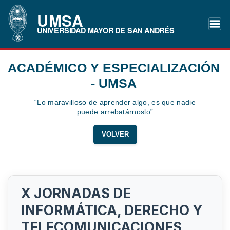
UMSA
UNIVERSIDAD MAYOR DE SAN ANDRÉS
ACADÉMICO Y ESPECIALIZACIÓN
- UMSA
“Lo maravilloso de aprender algo, es que nadie
puede arrebatárnoslo”
VOLVER
X JORNADAS DE
INFORMÁTICA, DERECHO Y
TELECOMUNICACIONES