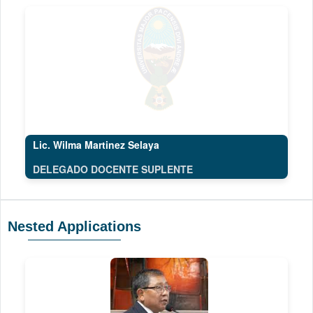
Lic. Wilma Martinez Selaya
DELEGADO DOCENTE SUPLENTE
Nested Applications