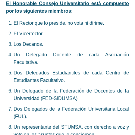
El Honorable Consejo Universitario está compuesto
por los siguientes miembros:
El Rector que lo preside, no vota ni dirime.
El Vicerrector.
Los Decanos.
Un Delegado Docente de cada Asociación
Facultativa.
Dos Delegados Estudiantiles de cada Centro de
Estudiantes Facultativo.
Un Delegado de la Federación de Docentes de la
Universidad (FED-SIDUMSA).
Dos Delegados de la Federación Universitaria Local
(FUL).
Un representante del STUMSA, con derecho a voz y
voto en los asuntos que le conciernen.