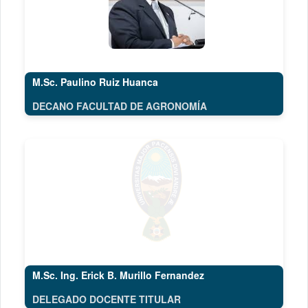
M.Sc. Paulino Ruiz Huanca
DECANO FACULTAD DE AGRONOMÍA
M.Sc. Ing. Erick B. Murillo Fernandez
DELEGADO DOCENTE TITULAR