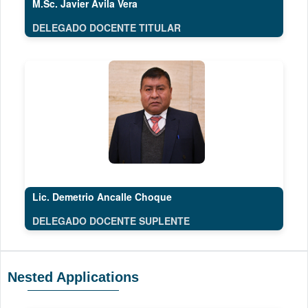
M.Sc. Javier Ávila Vera
DELEGADO DOCENTE TITULAR
Lic. Demetrio Ancalle Choque
DELEGADO DOCENTE SUPLENTE
Nested Applications