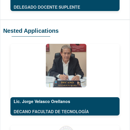
DELEGADO DOCENTE SUPLENTE
Nested Applications
Lic. Jorge Velasco Orellanos
DECANO FACULTAD DE TECNOLOGÍA