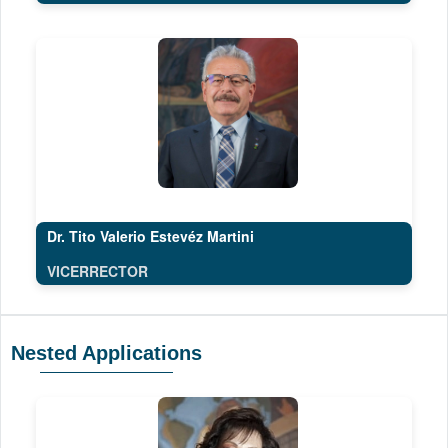
Dr. Tito Valerio Estevéz Martini
VICERRECTOR
Nested Applications