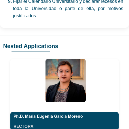
Fijar el Calendario Universitario y declarar recesos en
toda la Universidad o parte de ella, por motivos
justificados.
Nested Applications
Ph.D. Maria Eugenia Garcia Moreno
RECTORA