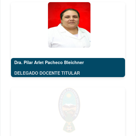
Dra. Pilar Arlet Pacheco Bleichner
DELEGADO DOCENTE TITULAR