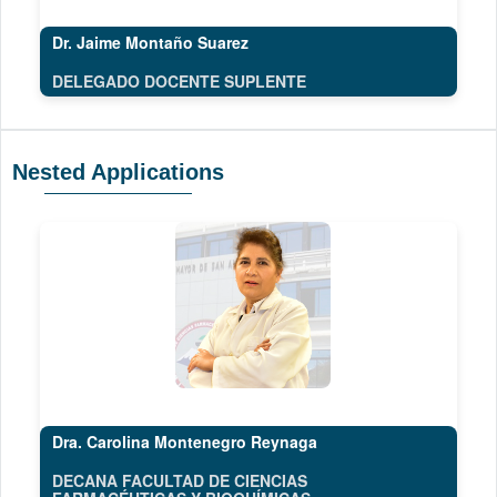
Dr. Jaime Montaño Suarez
DELEGADO DOCENTE SUPLENTE
Nested Applications
Dra. Carolina Montenegro Reynaga
DECANA FACULTAD DE CIENCIAS