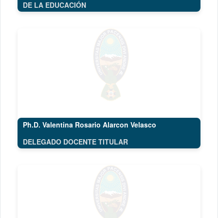
DE LA EDUCACIÓN
Ph.D. Valentina Rosario Alarcon Velasco
DELEGADO DOCENTE TITULAR