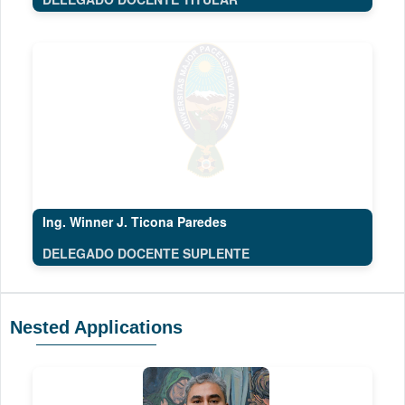
Ing. Winner J. Ticona Paredes
DELEGADO DOCENTE SUPLENTE
Nested Applications