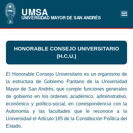
UMSA
UNIVERSIDAD MAYOR DE SAN ANDRÉS
HONORABLE CONSEJO UNIVERSITARIO
(H.C.U.)
El Honorable Consejo Universitario es un organismo de
la estructura de Gobierno Paritario de la Universidad
Mayor de San Andrés, que cumple funciones generales
de gobierno en los órdenes académico, administrativo,
económico y político-social, en correspondencia con la
Autonomía y las facultades que le reconoce a la
Universidad el Artículo 185 de la Constitución Política del
Estado.