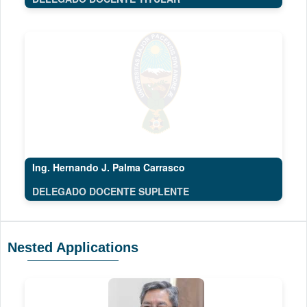
Ing. Hernando J. Palma Carrasco
DELEGADO DOCENTE SUPLENTE
Nested Applications