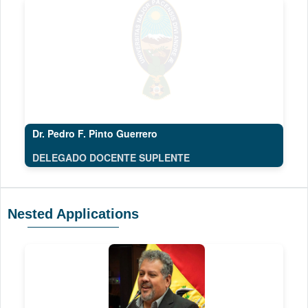
Dr. Pedro F. Pinto Guerrero
DELEGADO DOCENTE SUPLENTE
Nested Applications