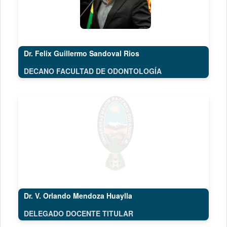
Dr. Felix Guillermo Sandoval Rios
DECANO FACULTAD DE ODONTOLOGÍA
Dr. V. Orlando Mendoza Huaylla
DELEGADO DOCENTE TITULAR