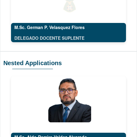
M.Sc. German P. Velasquez Flores
DELEGADO DOCENTE SUPLENTE
Nested Applications