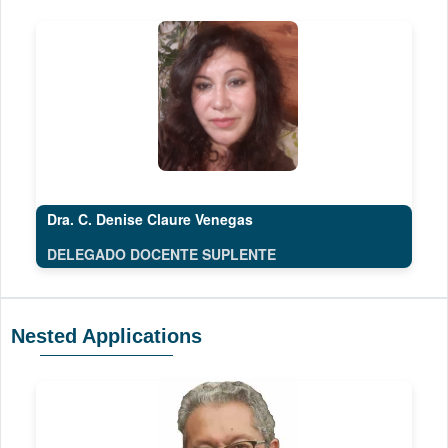
Dra. C. Denise Claure Venegas
DELEGADO DOCENTE SUPLENTE
Nested Applications