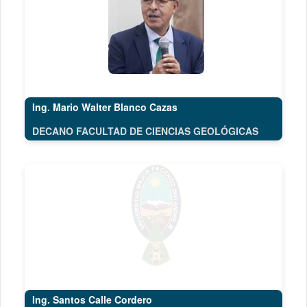
Ing. Mario Walter Blanco Cazas
DECANO FACULTAD DE CIENCIAS GEOLÓGICAS
Ing. Santos Calle Cordero