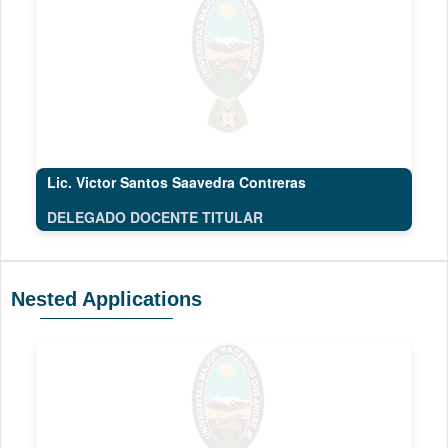
Lic. Victor Santos Saavedra Contreras
DELEGADO DOCENTE TITULAR
Nested Applications