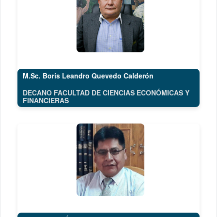
M.Sc. Boris Leandro Quevedo Calderón
DECANO FACULTAD DE CIENCIAS ECONÓMICAS Y
FINANCIERAS