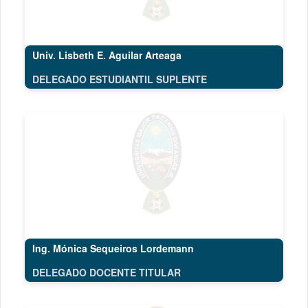
Univ. Lisbeth E. Aguilar Arteaga
DELEGADO ESTUDIANTIL SUPLENTE
Ing. Mónica Sequeiros Lordemann
DELEGADO DOCENTE TITULAR