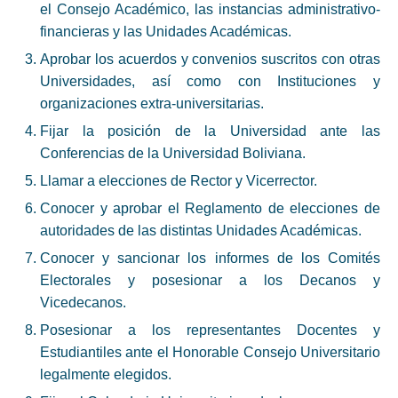
el Consejo Académico, las instancias administrativo-
financieras y las Unidades Académicas.
Aprobar los acuerdos y convenios suscritos con otras
Universidades, así como con Instituciones y
organizaciones extra-universitarias.
Fijar la posición de la Universidad ante las
Conferencias de la Universidad Boliviana.
Llamar a elecciones de Rector y Vicerrector.
Conocer y aprobar el Reglamento de elecciones de
autoridades de las distintas Unidades Académicas.
Conocer y sancionar los informes de los Comités
Electorales y posesionar a los Decanos y
Vicedecanos.
Posesionar a los representantes Docentes y
Estudiantiles ante el Honorable Consejo Universitario
legalmente elegidos.