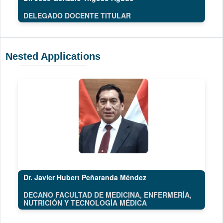
DELEGADO DOCENTE TITULAR
Nested Applications
Dr. Javier Hubert Peñaranda Méndez
DECANO FACULTAD DE MEDICINA, ENFERMERÍA,
NUTRICIÓN Y TECNOLOGÍA MÉDICA