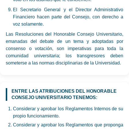
El Secretario General y el Director Administrativo
Financiero hacen parte del Consejo, con derecho a
voz solamente.
Las Resoluciones del Honorable Consejo Universitario,
emanadas del debate de un tema y adoptadas por
consenso o votación, son imperativas para toda la
comunidad universitaria; los transgresores deben
someterse a las normas disciplinarias de la Universidad.
ENTRE LAS ATRIBUCIONES DEL HONORABLE
CONSEJO UNIVERSITARIO TENEMOS:
Considerar y aprobar los Reglamentos Internos de su
propio funcionamiento.
Considerar y aprobar los Reglamentos que proponga