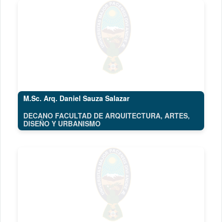
M.Sc. Arq. Daniel Sauza Salazar
DECANO FACULTAD DE ARQUITECTURA, ARTES,
DISEÑO Y URBANISMO