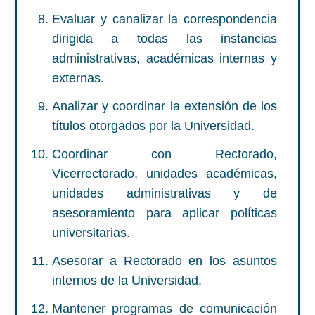
Evaluar y canalizar la correspondencia
dirigida a todas las instancias
administrativas, académicas internas y
externas.
Analizar y coordinar la extensión de los
títulos otorgados por la Universidad.
Coordinar con Rectorado,
Vicerrectorado, unidades académicas,
unidades administrativas y de
asesoramiento para aplicar políticas
universitarias.
Asesorar a Rectorado en los asuntos
internos de la Universidad.
Mantener programas de comunicación