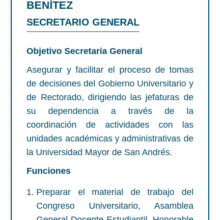
BENÍTEZ
SECRETARIO GENERAL
Objetivo Secretaria General
Asegurar y facilitar el proceso de tomas
de decisiones del Gobierno Universitario y
de Rectorado, dirigiendo las jefaturas de
su dependencia a través de la
coordinación de actividades con las
unidades académicas y administrativas de
la Universidad Mayor de San Andrés.
Funciones
Preparar el material de trabajo del
Congreso Universitario, Asamblea
General Docente Estudiantil, Honorable