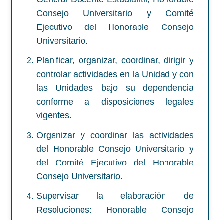
Consejo Universitario y Comité
Ejecutivo del Honorable Consejo
Universitario.
Planificar, organizar, coordinar, dirigir y
controlar actividades en la Unidad y con
las Unidades bajo su dependencia
conforme a disposiciones legales
vigentes.
Organizar y coordinar las actividades
del Honorable Consejo Universitario y
del Comité Ejecutivo del Honorable
Consejo Universitario.
Supervisar la elaboración de
Resoluciones: Honorable Consejo