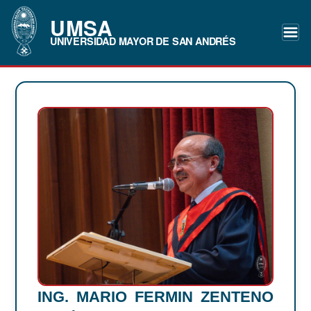
UMSA
UNIVERSIDAD MAYOR DE SAN ANDRÉS
ING. MARIO FERMIN ZENTENO