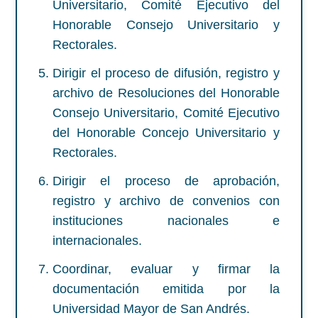
Universitario, Comité Ejecutivo del
Honorable Consejo Universitario y
Rectorales.
Dirigir el proceso de difusión, registro y
archivo de Resoluciones del Honorable
Consejo Universitario, Comité Ejecutivo
del Honorable Concejo Universitario y
Rectorales.
Dirigir el proceso de aprobación,
registro y archivo de convenios con
instituciones nacionales e
internacionales.
Coordinar, evaluar y firmar la
documentación emitida por la
Universidad Mayor de San Andrés.