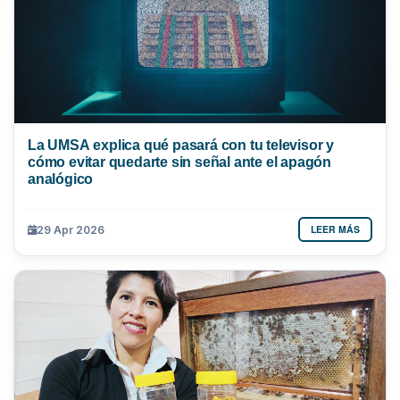
La UMSA explica qué pasará con tu televisor y
cómo evitar quedarte sin señal ante el apagón
analógico
LEER MÁS
29 Apr 2026