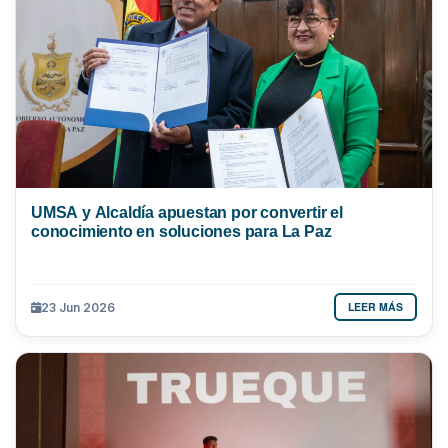
UMSA y Alcaldía apuestan por convertir el
conocimiento en soluciones para La Paz
LEER MÁS
23 Jun 2026