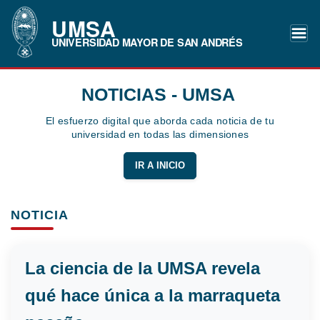
UMSA
UNIVERSIDAD MAYOR DE SAN ANDRÉS
NOTICIAS - UMSA
El esfuerzo digital que aborda cada noticia de tu
universidad en todas las dimensiones
IR A INICIO
NOTICIA
La ciencia de la UMSA revela
qué hace única a la marraqueta