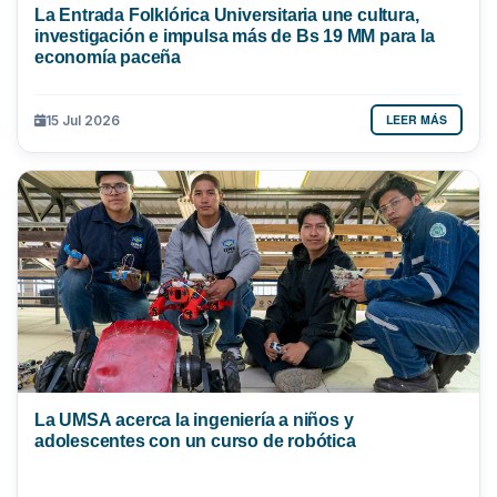
La Entrada Folklórica Universitaria une cultura,
investigación e impulsa más de Bs 19 MM para la
economía paceña
LEER MÁS
15 Jul 2026
La UMSA acerca la ingeniería a niños y
adolescentes con un curso de robótica