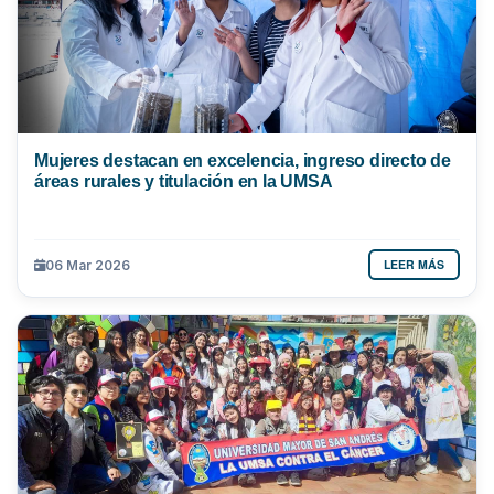
Mujeres destacan en excelencia, ingreso directo de
áreas rurales y titulación en la UMSA
LEER MÁS
06 Mar 2026