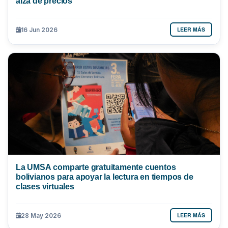
alza de precios
LEER MÁS
16 Jun 2026
La UMSA comparte gratuitamente cuentos
bolivianos para apoyar la lectura en tiempos de
clases virtuales
LEER MÁS
28 May 2026