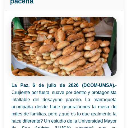
paceña
La Paz, 6 de julio de 2026 (DCOM-UMSA).-
Crujiente por fuera, suave por dentro y protagonista
infaltable del desayuno paceño. La marraqueta
acompaña desde hace generaciones la mesa de
miles de familias, pero ¿qué es lo que realmente la
hace diferente? Un estudio de la Universidad Mayor