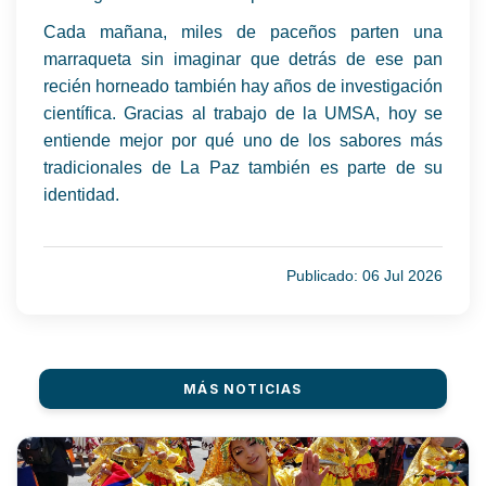
Cada mañana, miles de paceños parten una
marraqueta sin imaginar que detrás de ese pan
recién horneado también hay años de investigación
científica. Gracias al trabajo de la UMSA, hoy se
entiende mejor por qué uno de los sabores más
tradicionales de La Paz también es parte de su
identidad.
Publicado: 06 Jul 2026
MÁS NOTICIAS