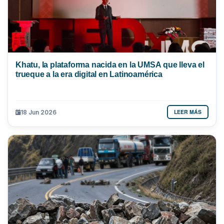
Khatu, la plataforma nacida en la UMSA que lleva el
trueque a la era digital en Latinoamérica
LEER MÁS
18 Jun 2026