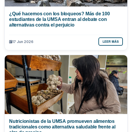
¿Qué hacemos con los bloqueos? Más de 100
estudiantes de la UMSA entran al debate con
alternativas contra el perjuicio
LEER MÁS
17 Jun 2026
Nutricionistas de la UMSA promueven alimentos
tradicionales como alternativa saludable frente al