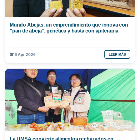
Mundo Abejas, un emprendimiento que innova con
“pan de abeja”, genética y hasta con apiterapia
LEER MÁS
16 Apr 2026
La UMSA convierte alimentos rechazados en