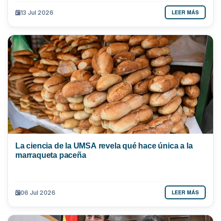
LEER MÁS
13 Jul 2026
La ciencia de la UMSA revela qué hace única a la
marraqueta paceña
LEER MÁS
06 Jul 2026