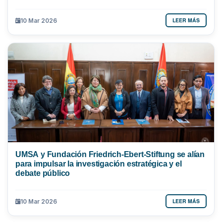
LEER MÁS
10 Mar 2026
UMSA y Fundación Friedrich-Ebert-Stiftung se alían
para impulsar la investigación estratégica y el
debate público
LEER MÁS
10 Mar 2026