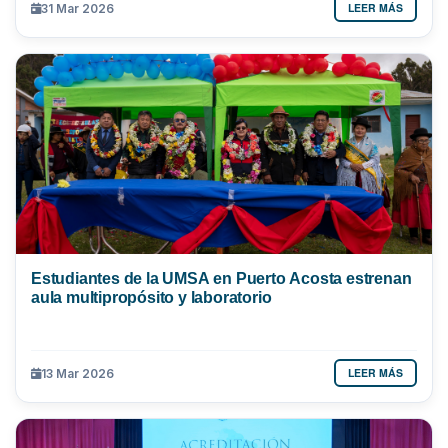
LEER MÁS
31 Mar 2026
Estudiantes de la UMSA en Puerto Acosta estrenan
aula multipropósito y laboratorio
LEER MÁS
13 Mar 2026