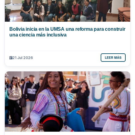
Bolivia inicia en la UMSA una reforma para construir
una ciencia más inclusiva
LEER MÁS
21 Jul 2026