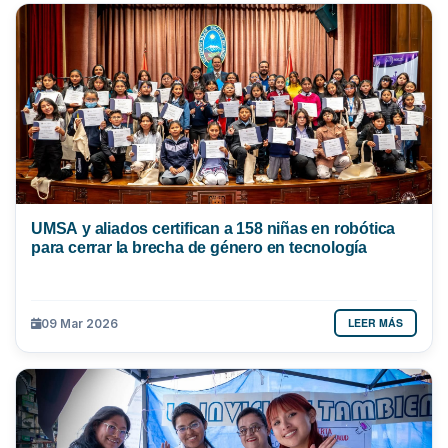
UMSA y aliados certifican a 158 niñas en robótica
para cerrar la brecha de género en tecnología
LEER MÁS
09 Mar 2026