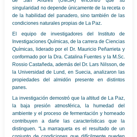
de San Andrés (UMSA) encontró que su
singularidad no depende únicamente de la receta o
de la habilidad del panadero, sino también de las
condiciones naturales propias de La Paz.
El equipo de investigadores del Instituto de
Investigaciones Químicas, de la carrera de Ciencias
Químicas, liderado por el Dr. Mauricio Peñarrieta y
conformado por la Dra. Catalina Fuentes y la M.Sc.
Rossio Castañeda, además del Dr. Lars Nilsson, de
la Universidad de Lund, en Suecia, analizaron las
propiedades del almidón presente en distintos
panes.
La investigación demostró que la altitud de La Paz,
la baja presión atmosférica, la humedad del
ambiente y el proceso de fermentación y horneado
contribuyen a darle las características que la
distinguen. “La marraqueta es el resultado de un
conjunto de condiciones que difícilmente pueden