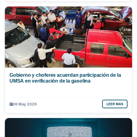
Gobierno y choferes acuerdan participación de la
UMSA en verificación de la gasolina
LEER MÁS
06 May 2026