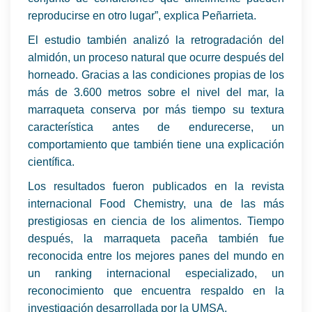
reproducirse en otro lugar”, explica Peñarrieta.
El estudio también analizó la retrogradación del
almidón, un proceso natural que ocurre después del
horneado. Gracias a las condiciones propias de los
más de 3.600 metros sobre el nivel del mar, la
marraqueta conserva por más tiempo su textura
característica antes de endurecerse, un
comportamiento que también tiene una explicación
científica.
Los resultados fueron publicados en la revista
internacional Food Chemistry, una de las más
prestigiosas en ciencia de los alimentos. Tiempo
después, la marraqueta paceña también fue
reconocida entre los mejores panes del mundo en
un ranking internacional especializado, un
reconocimiento que encuentra respaldo en la
investigación desarrollada por la UMSA.