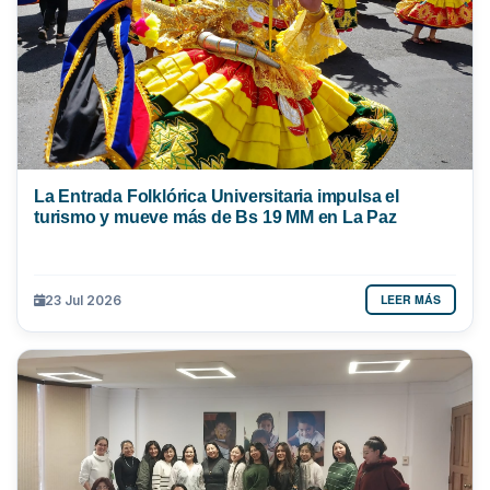
La Entrada Folklórica Universitaria impulsa el
turismo y mueve más de Bs 19 MM en La Paz
LEER MÁS
23 Jul 2026