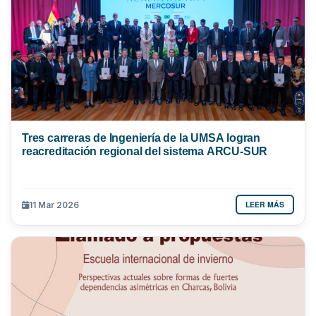
Tres carreras de Ingeniería de la UMSA logran
reacreditación regional del sistema ARCU-SUR
LEER MÁS
11 Mar 2026