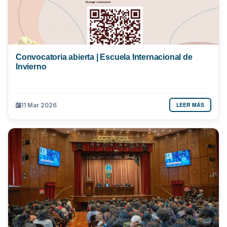
Convocatoria abierta | Escuela Internacional de
Invierno
LEER MÁS
11 Mar 2026