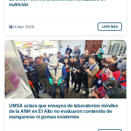
nutrición
LEER MÁS
24 Apr 2026
UMSA aclara que ensayos de laboratorios móviles
de la ANH en El Alto no evaluaron contenido de
manganeso ni gomas existentes