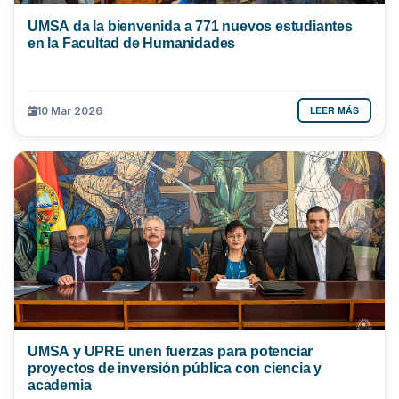
UMSA da la bienvenida a 771 nuevos estudiantes
en la Facultad de Humanidades
LEER MÁS
10 Mar 2026
UMSA y UPRE unen fuerzas para potenciar
proyectos de inversión pública con ciencia y
academia