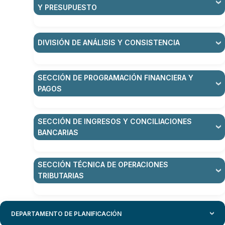
Y PRESUPUESTO
DIVISIÓN DE ANÁLISIS Y CONSISTENCIA
SECCIÓN DE PROGRAMACIÓN FINANCIERA Y
PAGOS
SECCIÓN DE INGRESOS Y CONCILIACIONES
BANCARIAS
SECCIÓN TÉCNICA DE OPERACIONES
TRIBUTARIAS
DEPARTAMENTO DE PLANIFICACIÓN