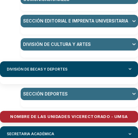
SECCIÓN EDITORIAL E IMPRENTA UNIVERSITARIA
DIVISIÓN DE CULTURA Y ARTES
DIVISIÓN DE BECAS Y DEPORTES
SECCIÓN DEPORTES
NOMBRE DE LAS UNIDADES VICERECTORADO - UMSA
SECRETARIA ACADÉMICA