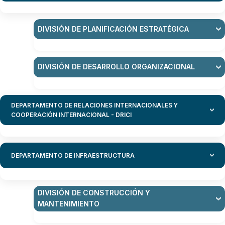
DIVISIÓN DE PLANIFICACIÓN ESTRATÉGICA
DIVISIÓN DE DESARROLLO ORGANIZACIONAL
DEPARTAMENTO DE RELACIONES INTERNACIONALES Y
COOPERACIÓN INTERNACIONAL - DRICI
DEPARTAMENTO DE INFRAESTRUCTURA
DIVISIÓN DE CONSTRUCCIÓN Y
MANTENIMIENTO