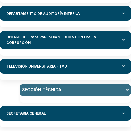
DEPARTAMENTO DE AUDITORÍA INTERNA
UNIDAD DE TRANSPARENCIA Y LUCHA CONTRA LA
CORRUPCIÓN
TELEVISIÓN UNIVERSITARIA - TVU
SECCIÓN TÉCNICA
SECRETARIA GENERAL