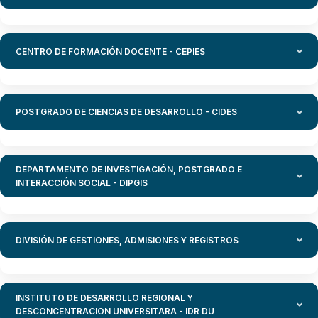
CENTRO DE FORMACIÓN DOCENTE - CEPIES
POSTGRADO DE CIENCIAS DE DESARROLLO - CIDES
DEPARTAMENTO DE INVESTIGACIÓN, POSTGRADO E
INTERACCIÓN SOCIAL - DIPGIS
DIVISIÓN DE GESTIONES, ADMISIONES Y REGISTROS
INSTITUTO DE DESARROLLO REGIONAL Y
DESCONCENTRACION UNIVERSITARA - IDR DU