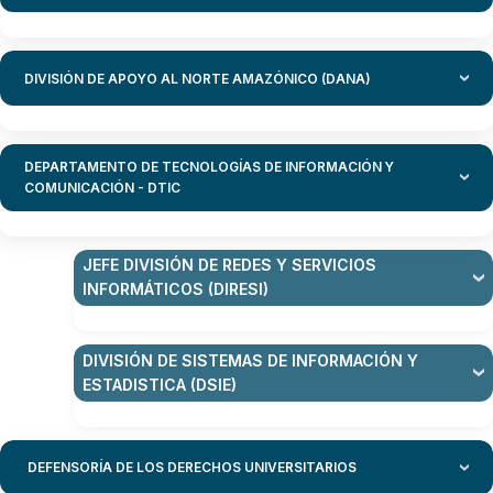
DIVISIÓN DE APOYO AL NORTE AMAZÓNICO (DANA)
DEPARTAMENTO DE TECNOLOGÍAS DE INFORMACIÓN Y
COMUNICACIÓN - DTIC
JEFE DIVISIÓN DE REDES Y SERVICIOS
INFORMÁTICOS (DIRESI)
DIVISIÓN DE SISTEMAS DE INFORMACIÓN Y
ESTADISTICA (DSIE)
DEFENSORÍA DE LOS DERECHOS UNIVERSITARIOS