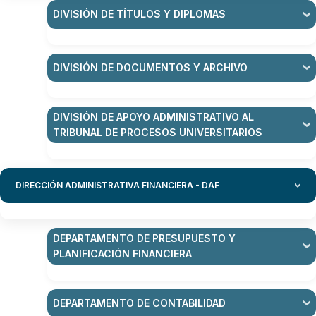
DIVISIÓN DE TÍTULOS Y DIPLOMAS
DIVISIÓN DE DOCUMENTOS Y ARCHIVO
DIVISIÓN DE APOYO ADMINISTRATIVO AL
TRIBUNAL DE PROCESOS UNIVERSITARIOS
DIRECCIÓN ADMINISTRATIVA FINANCIERA - DAF
DEPARTAMENTO DE PRESUPUESTO Y
PLANIFICACIÓN FINANCIERA
DEPARTAMENTO DE CONTABILIDAD