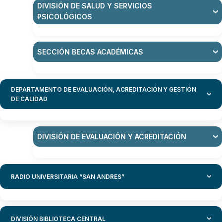
DIVISIÓN DE SALUD Y SERVICIOS
PSICOLÓGICOS
SECCIÓN BECAS ACADÉMICAS
DEPARTAMENTO DE EVALUACIÓN, ACREDITACIÓN Y GESTIÓN
DE CALIDAD
DIVISIÓN DE EVALUACIÓN Y ACREDITACIÓN
RADIO UNIVERSITARIA “SAN ANDRES”
DIVISIÓN BIBLIOTECA CENTRAL