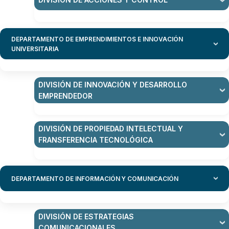
DEPARTAMENTO DE EMPRENDIMIENTOS E INNOVACIÓN
UNIVERSITARIA
DIVISIÓN DE INNOVACIÓN Y DESARROLLO
EMPRENDEDOR
DIVISIÓN DE PROPIEDAD INTELECTUAL Y
FRANSFERENCIA TECNOLÓGICA
DEPARTAMENTO DE INFORMACIÓN Y COMUNICACIÓN
DIVISIÓN DE ESTRATEGIAS
COMUNICACIONALES