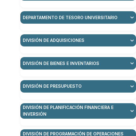
DEPARTAMENTO DE TESORO UNIVERSITARIO
DIVISIÓN DE ADQUISICIONES
DIVISIÓN DE BIENES E INVENTARIOS
DIVISIÓN DE PRESUPUESTO
DIVISIÓN DE PLANIFICACIÓN FINANCIERA E
INVERSIÓN
DIVISIÓN DE PROGRAMACIÓN DE OPERACIONES