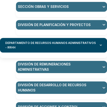
SECCIÓN OBRAS Y SERVICIOS
DIVISIÓN DE PLANIFICACIÓN Y PROYECTOS
DEPARTAMENTO DE RECURSOS HUMANOS ADMINISTRATIVOS
- RRHH
DIVISIÓN DE REMUNERACIONES
ADMINISTRATIVAS
DIVISIÓN DE DESARROLLO DE RECURSOS
HUMANOS
DIVISIÓN DE ACCIONES Y CONTROL