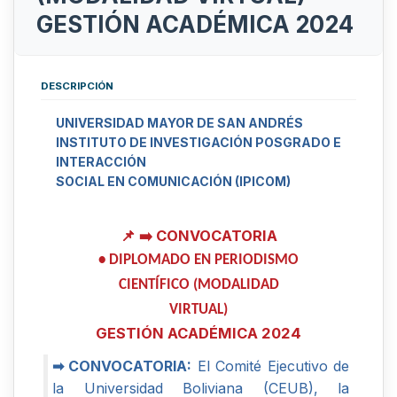
GESTIÓN ACADÉMICA 2024
DESCRIPCIÓN
UNIVERSIDAD MAYOR DE SAN ANDRÉS
INSTITUTO DE INVESTIGACIÓN POSGRADO E
INTERACCIÓN
SOCIAL EN COMUNICACIÓN (IPICOM)
📌 ➡️ CONVOCATORIA
• DIPLOMADO EN PERIODISMO
CIENTÍFICO (MODALIDAD
VIRTUAL)
GESTIÓN ACADÉMICA 2024
➡ CONVOCATORIA:
El Comité Ejecutivo de
la Universidad Boliviana (CEUB), la