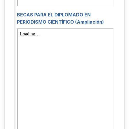
BECAS PARA EL DIPLOMADO EN
PERIODISMO CIENTÍFICO (Ampliación)