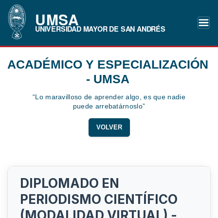
UMSA
UNIVERSIDAD MAYOR DE SAN ANDRÉS
ACADÉMICO Y ESPECIALIZACIÓN
- UMSA
“Lo maravilloso de aprender algo, es que nadie
puede arrebatárnoslo”
VOLVER
DIPLOMADO EN
PERIODISMO CIENTÍFICO
(MODALIDAD VIRTUAL) -