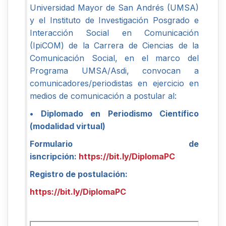
Universidad Mayor de San Andrés (UMSA)
y el Instituto de Investigación Posgrado e
Interacción Social en Comunicación
(IpiCOM) de la Carrera de Ciencias de la
Comunicación Social, en el marco del
Programa UMSA/Asdi, convocan a
comunicadores/periodistas en ejercicio en
medios de comunicación a postular al:
• Diplomado en Periodismo Científico
(modalidad virtual)
Formulario de
isncripción:
https://bit.ly/DiplomaPC
Registro de postulación:
https://bit.ly/DiplomaPC