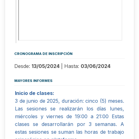
CRONOGRAMA DE INSCRIPCIÓN
Desde:
13/05/2024
| Hasta:
03/06/2024
MAYORES INFORMES
Inicio de clases:
3 de junio de 2025, duración: cinco (5) meses.
Las sesiones se realizarán los días lunes,
miércoles y viernes de 19:00 a 21:00 Estas
clases se desarrollarán por 3 semanas. A
estas sesiones se suman las horas de trabajo