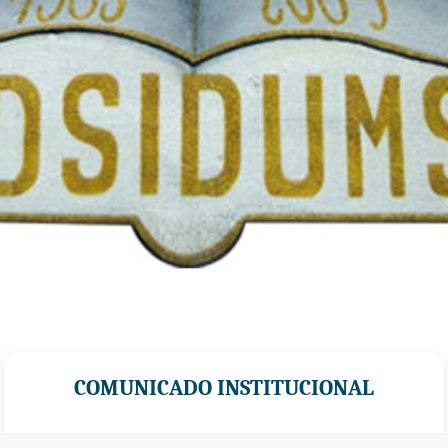
COMUNICADO INSTITUCIONAL
La
Federación Sindical de Docentes de la