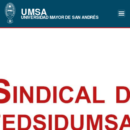
UMSA
UNIVERSIDAD MAYOR DE SAN ANDRÉS