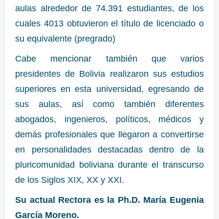
aulas alrededor de 74.391 estudiantes, de los
cuales 4013 obtuvieron el título de licenciado o
su equivalente (pregrado)
Cabe mencionar también que varios
presidentes de Bolivia realizaron sus estudios
superiores en esta universidad, egresando de
sus aulas, así como también diferentes
abogados, ingenieros, políticos, médicos y
demás profesionales que llegaron a convertirse
en personalidades destacadas dentro de la
pluricomunidad boliviana durante el transcurso
de los Siglos XIX, XX y XXI.
Su actual Rectora es la
Ph.D. María Eugenia
García Moreno.