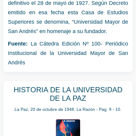
definitivo el 28 de mayo de 1927. Según Decreto
emitido en esa fecha esta Casa de Estudios
Superiores se denomina, “Universidad Mayor de
San Andrés” en homenaje a su fundador.
Fuente:
La Cátedra Edición Nº 100- Periódico
Institucional de la Universidad Mayor de San
Andrés
HISTORIA DE LA UNIVERSIDAD
DE LA PAZ
La Paz, 20 de octubre de 1948. La Razón - Pag. 9 - 10.