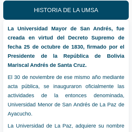
HISTORIA DE LA UMSA
La Universidad Mayor de San Andrés, fue
creada en virtud del Decreto Supremo de
fecha 25 de octubre de 1830, firmado por el
Presidente de la República de Bolivia
Mariscal Andrés de Santa Cruz.
El 30 de noviembre de ese mismo año mediante
acta pública, se inauguraron oficialmente las
actividades de la entonces denominada,
Universidad Menor de San Andrés de La Paz de
Ayacucho.
La Universidad de La Paz, adquiere su nombre