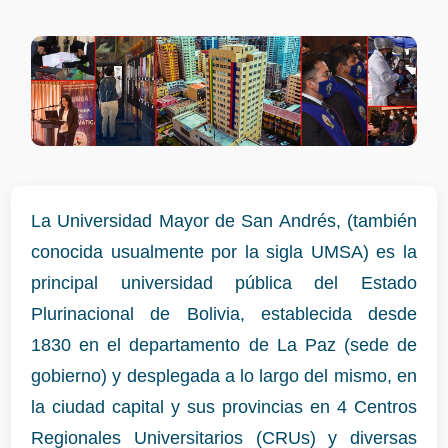
La Universidad Mayor de San Andrés, (también
conocida usualmente por la sigla UMSA) es la
principal universidad pública del Estado
Plurinacional de Bolivia, establecida desde
1830 en el departamento de La Paz (sede de
gobierno) y desplegada a lo largo del mismo, en
la ciudad capital y sus provincias en 4 Centros
Regionales Universitarios (CRUs) y diversas