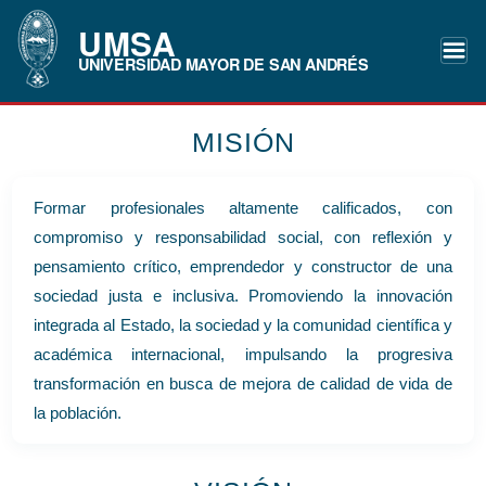
UMSA
UNIVERSIDAD MAYOR DE SAN ANDRÉS
MISIÓN
Formar profesionales altamente calificados, con
compromiso y responsabilidad social, con reflexión y
pensamiento crítico, emprendedor y constructor de una
sociedad justa e inclusiva. Promoviendo la innovación
integrada al Estado, la sociedad y la comunidad científica y
académica internacional, impulsando la progresiva
transformación en busca de mejora de calidad de vida de
la población.