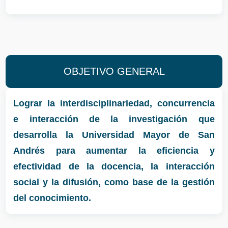
OBJETIVO GENERAL
Lograr la interdisciplinariedad, concurrencia
e interacción de la investigación que
desarrolla la Universidad Mayor de San
Andrés para aumentar la eficiencia y
efectividad de la docencia, la interacción
social y la difusión, como base de la gestión
del conocimiento.