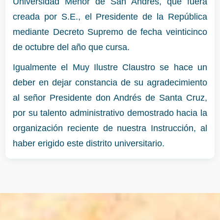
Universidad Menor de San Andrés, que fuera
creada por S.E., el Presidente de la República
mediante Decreto Supremo de fecha veinticinco
de octubre del año que cursa.
Igualmente el Muy Ilustre Claustro se hace un
deber en dejar constancia de su agradecimiento
al señor Presidente don Andrés de Santa Cruz,
por su talento administrativo demostrado hacia la
organización reciente de nuestra Instrucción, al
haber erigido este distrito universitario.