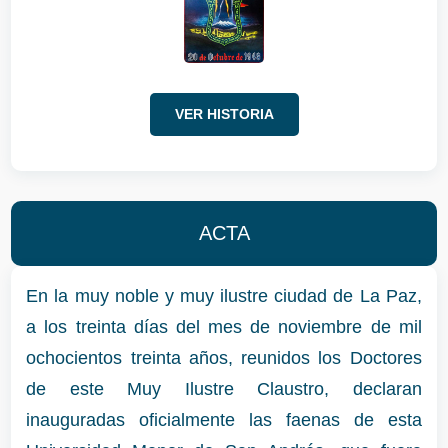
VER HISTORIA
ACTA
En la muy noble y muy ilustre ciudad de La Paz,
a los treinta días del mes de noviembre de mil
ochocientos treinta años, reunidos los Doctores
de este Muy Ilustre Claustro, declaran
inauguradas oficialmente las faenas de esta