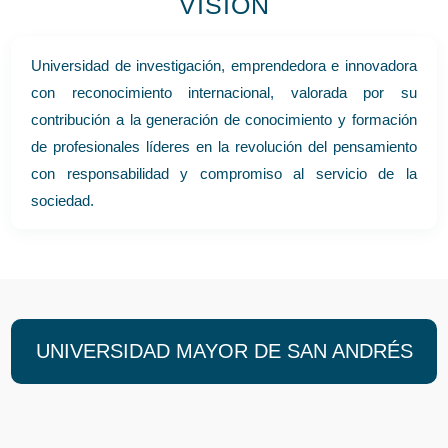
VISIÓN
Universidad de investigación, emprendedora e innovadora
con reconocimiento internacional, valorada por su
contribución a la generación de conocimiento y formación
de profesionales líderes en la revolución del pensamiento
con responsabilidad y compromiso al servicio de la
sociedad.
UNIVERSIDAD MAYOR DE SAN ANDRÉS