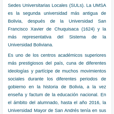
Sedes Universitarias Locales (SULs). La UMSA
es la segunda universidad más antigua de
Bolivia, después de la Universidad San
Francisco Xavier de Chuquisaca (1624) y la
más representativa del Sistema de la
Universidad Boliviana.
Es uno de los centros académicos superiores
más prestigiosos del país, cuna de diferentes
ideologías y partícipe de muchos movimientos
sociales durante los diferentes periodos de
gobierno en la historia de Bolivia, a la vez
enseña y factum de la educación nacional. En
el ámbito del alumnado, hasta el año 2016, la
Universidad Mayor de San Andrés tenía en sus