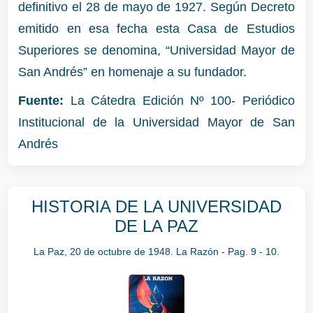
definitivo el 28 de mayo de 1927. Según Decreto
emitido en esa fecha esta Casa de Estudios
Superiores se denomina, “Universidad Mayor de
San Andrés” en homenaje a su fundador.
Fuente:
La Cátedra Edición Nº 100- Periódico
Institucional de la Universidad Mayor de San
Andrés
HISTORIA DE LA UNIVERSIDAD
DE LA PAZ
La Paz, 20 de octubre de 1948. La Razón - Pag. 9 - 10.