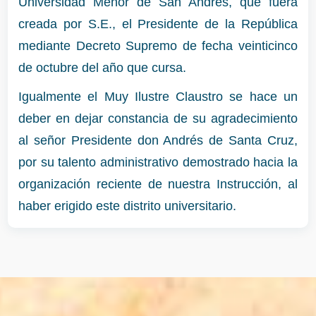
Universidad Menor de San Andrés, que fuera
creada por S.E., el Presidente de la República
mediante Decreto Supremo de fecha veinticinco
de octubre del año que cursa.
Igualmente el Muy Ilustre Claustro se hace un
deber en dejar constancia de su agradecimiento
al señor Presidente don Andrés de Santa Cruz,
por su talento administrativo demostrado hacia la
organización reciente de nuestra Instrucción, al
haber erigido este distrito universitario.