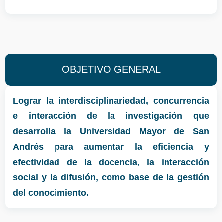
OBJETIVO GENERAL
Lograr la interdisciplinariedad, concurrencia
e interacción de la investigación que
desarrolla la Universidad Mayor de San
Andrés para aumentar la eficiencia y
efectividad de la docencia, la interacción
social y la difusión, como base de la gestión
del conocimiento.