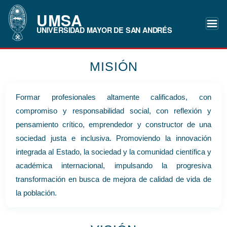
UMSA
UNIVERSIDAD MAYOR DE SAN ANDRÉS
MISIÓN
Formar profesionales altamente calificados, con
compromiso y responsabilidad social, con reflexión y
pensamiento crítico, emprendedor y constructor de una
sociedad justa e inclusiva. Promoviendo la innovación
integrada al Estado, la sociedad y la comunidad científica y
académica internacional, impulsando la progresiva
transformación en busca de mejora de calidad de vida de
la población.