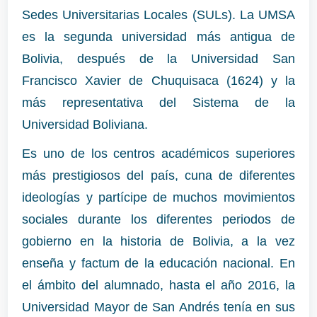
Sedes Universitarias Locales (SULs). La UMSA
es la segunda universidad más antigua de
Bolivia, después de la Universidad San
Francisco Xavier de Chuquisaca (1624) y la
más representativa del Sistema de la
Universidad Boliviana.
Es uno de los centros académicos superiores
más prestigiosos del país, cuna de diferentes
ideologías y partícipe de muchos movimientos
sociales durante los diferentes periodos de
gobierno en la historia de Bolivia, a la vez
enseña y factum de la educación nacional. En
el ámbito del alumnado, hasta el año 2016, la
Universidad Mayor de San Andrés tenía en sus