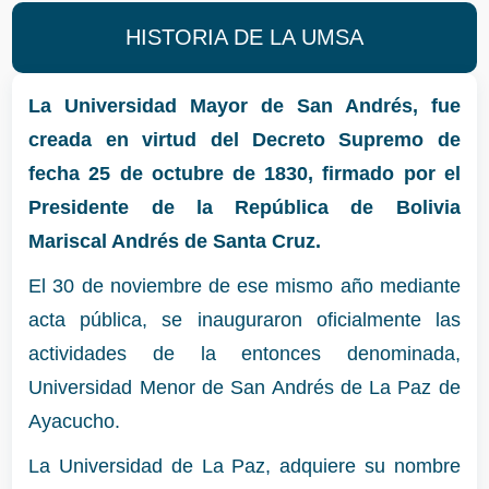
HISTORIA DE LA UMSA
La Universidad Mayor de San Andrés, fue
creada en virtud del Decreto Supremo de
fecha 25 de octubre de 1830, firmado por el
Presidente de la República de Bolivia
Mariscal Andrés de Santa Cruz.
El 30 de noviembre de ese mismo año mediante
acta pública, se inauguraron oficialmente las
actividades de la entonces denominada,
Universidad Menor de San Andrés de La Paz de
Ayacucho.
La Universidad de La Paz, adquiere su nombre