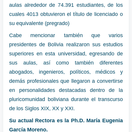
aulas alrededor de 74.391 estudiantes, de los
cuales 4013 obtuvieron el título de licenciado o
su equivalente (pregrado)
Cabe mencionar también que varios
presidentes de Bolivia realizaron sus estudios
superiores en esta universidad, egresando de
sus aulas, así como también diferentes
abogados, ingenieros, políticos, médicos y
demás profesionales que llegaron a convertirse
en personalidades destacadas dentro de la
pluricomunidad boliviana durante el transcurso
de los Siglos XIX, XX y XXI.
Su actual Rectora es la
Ph.D. María Eugenia
García Moreno.