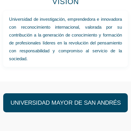
VISIÓN
Universidad de investigación, emprendedora e innovadora
con reconocimiento internacional, valorada por su
contribución a la generación de conocimiento y formación
de profesionales líderes en la revolución del pensamiento
con responsabilidad y compromiso al servicio de la
sociedad.
UNIVERSIDAD MAYOR DE SAN ANDRÉS