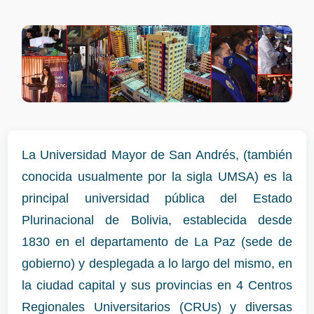
La Universidad Mayor de San Andrés, (también
conocida usualmente por la sigla UMSA) es la
principal universidad pública del Estado
Plurinacional de Bolivia, establecida desde
1830 en el departamento de La Paz (sede de
gobierno) y desplegada a lo largo del mismo, en
la ciudad capital y sus provincias en 4 Centros
Regionales Universitarios (CRUs) y diversas