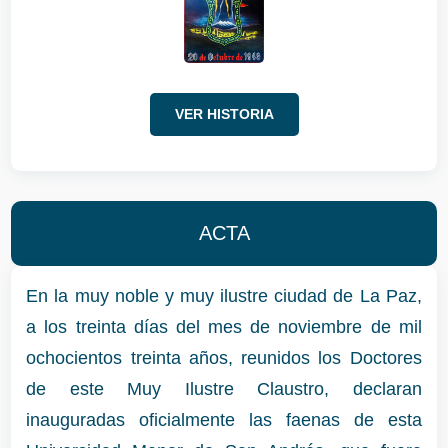
VER HISTORIA
ACTA
En la muy noble y muy ilustre ciudad de La Paz,
a los treinta días del mes de noviembre de mil
ochocientos treinta años, reunidos los Doctores
de este Muy Ilustre Claustro, declaran
inauguradas oficialmente las faenas de esta