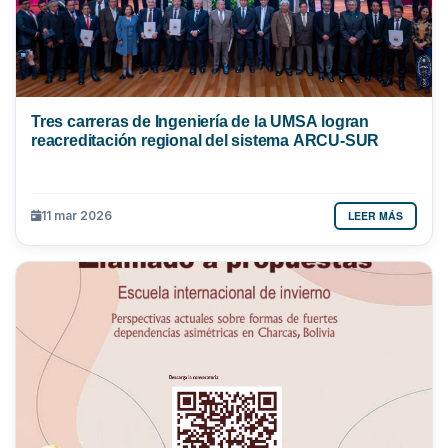
Tres carreras de Ingeniería de la UMSA logran
reacreditación regional del sistema ARCU-SUR
LEER MÁS
11 mar 2026