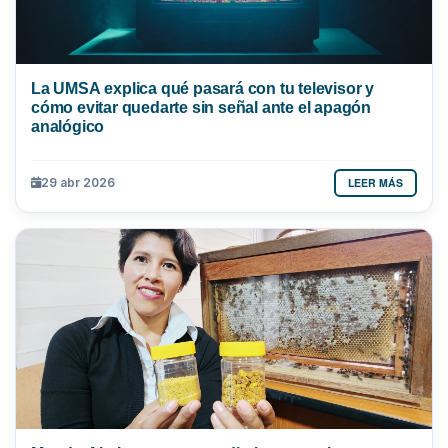
La UMSA explica qué pasará con tu televisor y
cómo evitar quedarte sin señal ante el apagón
analógico
LEER MÁS
29 abr 2026