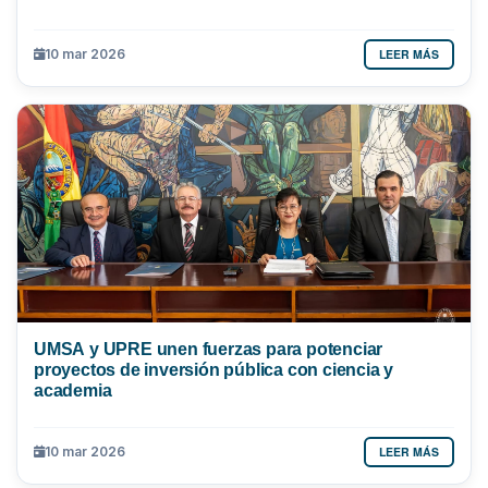
LEER MÁS
10 mar 2026
UMSA y UPRE unen fuerzas para potenciar
proyectos de inversión pública con ciencia y
academia
LEER MÁS
10 mar 2026