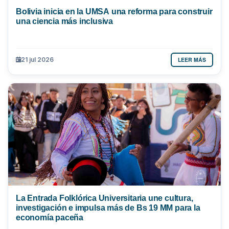
Bolivia inicia en la UMSA una reforma para construir
una ciencia más inclusiva
LEER MÁS
21 jul 2026
La Entrada Folklórica Universitaria une cultura,
investigación e impulsa más de Bs 19 MM para la
economía paceña