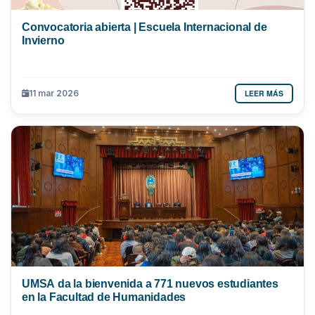
Convocatoria abierta | Escuela Internacional de
Invierno
LEER MÁS
11 mar 2026
UMSA da la bienvenida a 771 nuevos estudiantes
en la Facultad de Humanidades