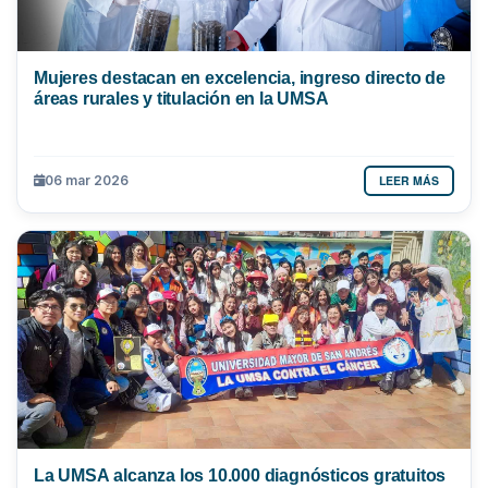
Mujeres destacan en excelencia, ingreso directo de
áreas rurales y titulación en la UMSA
LEER MÁS
06 mar 2026
La UMSA alcanza los 10.000 diagnósticos gratuitos