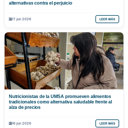
alternativas contra el perjuicio
LEER MÁS
17 jun 2026
Nutricionistas de la UMSA promueven alimentos
tradicionales como alternativa saludable frente al
alza de precios
LEER MÁS
16 jun 2026