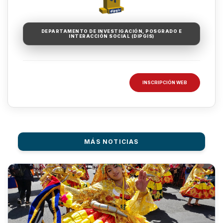
DEPARTAMENTO DE INVESTIGACIÓN, POSGRADO E
INTERACCIÓN SOCIAL (DIPGIS)
INSCRIPCIÓN WEB
MÁS NOTICIAS