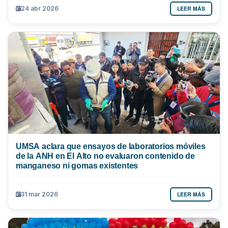
LEER MÁS
24 abr 2026
UMSA aclara que ensayos de laboratorios móviles
de la ANH en El Alto no evaluaron contenido de
manganeso ni gomas existentes
LEER MÁS
31 mar 2026