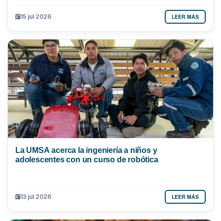
LEER MÁS
15 jul 2026
La UMSA acerca la ingeniería a niños y
adolescentes con un curso de robótica
LEER MÁS
13 jul 2026