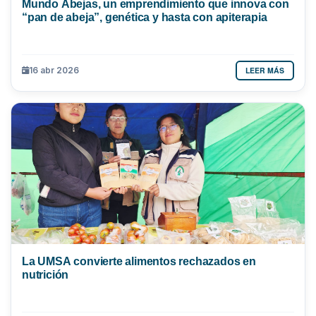
Mundo Abejas, un emprendimiento que innova con
“pan de abeja”, genética y hasta con apiterapia
LEER MÁS
16 abr 2026
La UMSA convierte alimentos rechazados en
nutrición