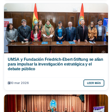
UMSA y Fundación Friedrich-Ebert-Stiftung se alían
para impulsar la investigación estratégica y el
debate público
LEER MÁS
10 mar 2026