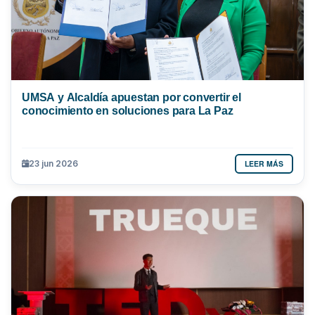
UMSA y Alcaldía apuestan por convertir el
conocimiento en soluciones para La Paz
LEER MÁS
23 jun 2026