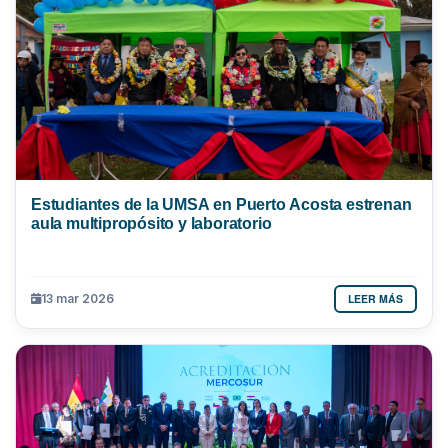
Estudiantes de la UMSA en Puerto Acosta estrenan
aula multipropósito y laboratorio
LEER MÁS
13 mar 2026