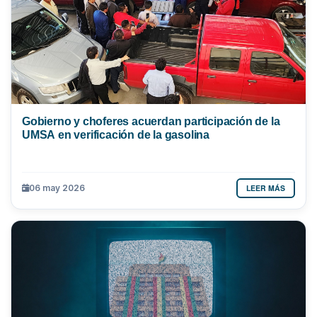
Gobierno y choferes acuerdan participación de la
UMSA en verificación de la gasolina
LEER MÁS
06 may 2026