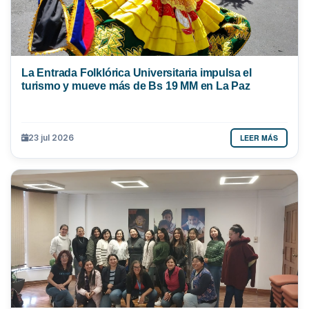
La Entrada Folklórica Universitaria impulsa el
turismo y mueve más de Bs 19 MM en La Paz
LEER MÁS
23 jul 2026