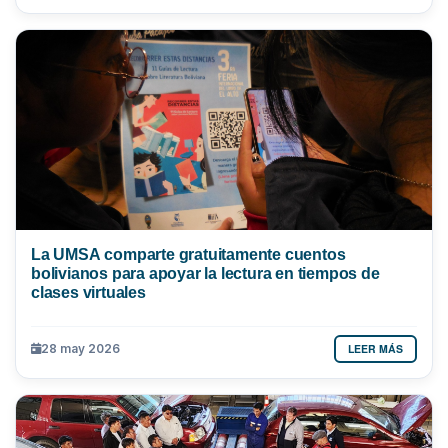
La UMSA comparte gratuitamente cuentos
bolivianos para apoyar la lectura en tiempos de
clases virtuales
LEER MÁS
28 may 2026