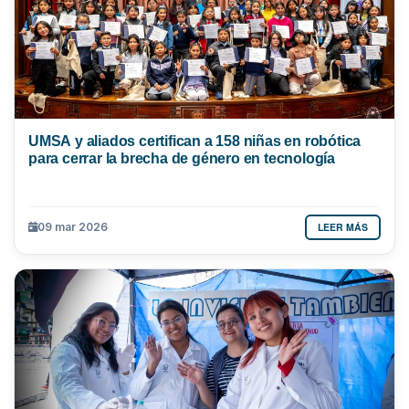
UMSA y aliados certifican a 158 niñas en robótica
para cerrar la brecha de género en tecnología
LEER MÁS
09 mar 2026