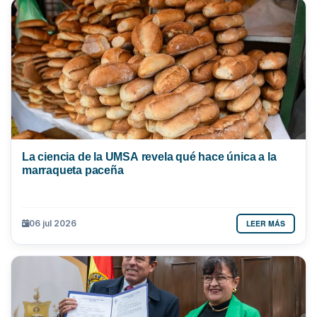
La ciencia de la UMSA revela qué hace única a la
marraqueta paceña
LEER MÁS
06 jul 2026