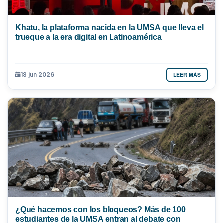
Khatu, la plataforma nacida en la UMSA que lleva el
trueque a la era digital en Latinoamérica
LEER MÁS
18 jun 2026
¿Qué hacemos con los bloqueos? Más de 100
estudiantes de la UMSA entran al debate con