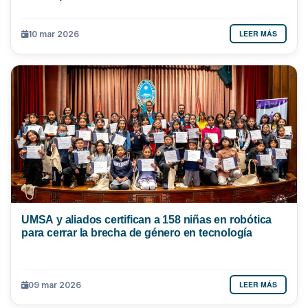
LEER MÁS
10 mar 2026
UMSA y aliados certifican a 158 niñas en robótica
para cerrar la brecha de género en tecnología
LEER MÁS
09 mar 2026