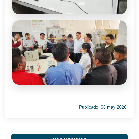
Publicado: 06 may 2026