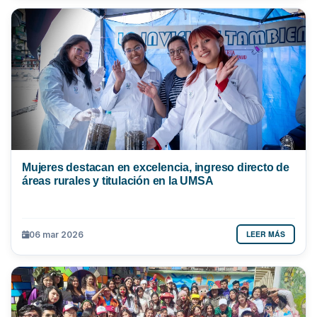
Mujeres destacan en excelencia, ingreso directo de
áreas rurales y titulación en la UMSA
LEER MÁS
06 mar 2026