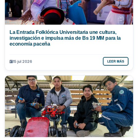
La Entrada Folklórica Universitaria une cultura,
investigación e impulsa más de Bs 19 MM para la
economía paceña
LEER MÁS
15 jul 2026