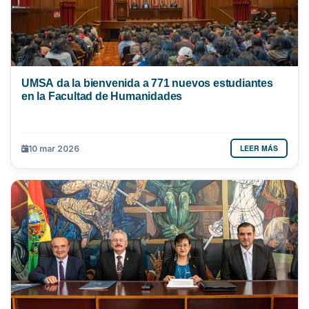
UMSA da la bienvenida a 771 nuevos estudiantes
en la Facultad de Humanidades
LEER MÁS
10 mar 2026