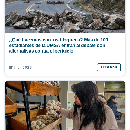
¿Qué hacemos con los bloqueos? Más de 100
estudiantes de la UMSA entran al debate con
alternativas contra el perjuicio
LEER MÁS
17 jun 2026