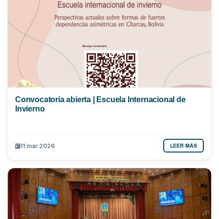
Convocatoria abierta | Escuela Internacional de
Invierno
LEER MÁS
11 mar 2026