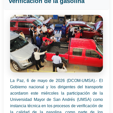
verificación de la gasolina
La Paz, 6 de mayo de 2026 (DCOM-UMSA).- El
Gobierno nacional y los dirigentes del transporte
acordaron este miércoles la participación de la
Universidad Mayor de San Andrés (UMSA) como
instancia técnica en los procesos de verificación de
la calidad de la gasolina, como parte de los