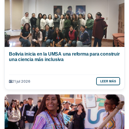
Bolivia inicia en la UMSA una reforma para construir
una ciencia más inclusiva
LEER MÁS
21 jul 2026