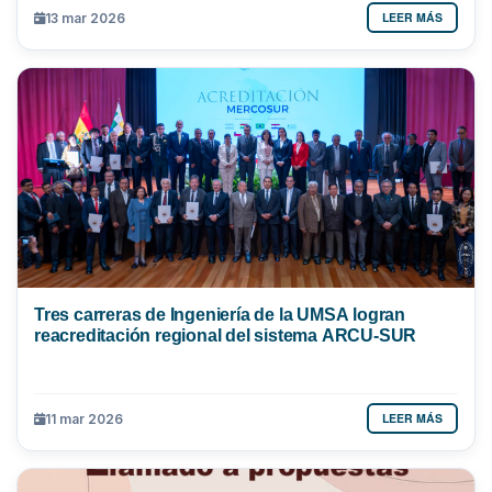
LEER MÁS
13 mar 2026
Tres carreras de Ingeniería de la UMSA logran
reacreditación regional del sistema ARCU-SUR
LEER MÁS
11 mar 2026