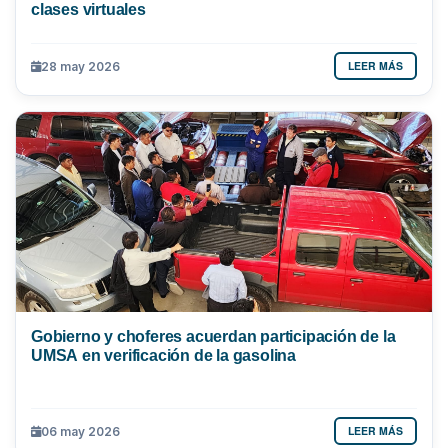
clases virtuales
LEER MÁS
28 may 2026
Gobierno y choferes acuerdan participación de la
UMSA en verificación de la gasolina
LEER MÁS
06 may 2026