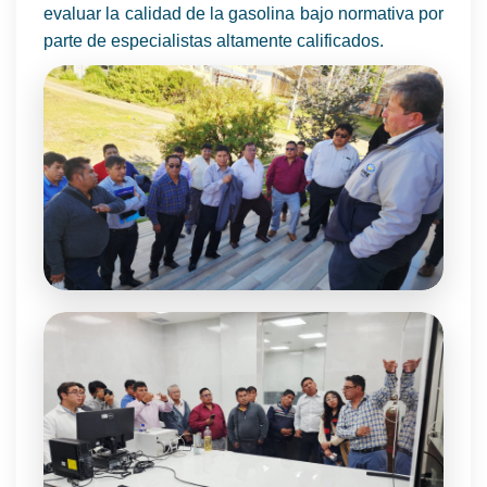
evaluar la calidad de la gasolina bajo normativa por
parte de especialistas altamente calificados.