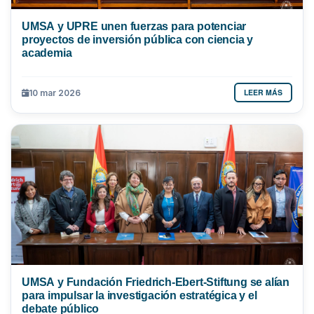
UMSA y UPRE unen fuerzas para potenciar
proyectos de inversión pública con ciencia y
academia
LEER MÁS
10 mar 2026
UMSA y Fundación Friedrich-Ebert-Stiftung se alían
para impulsar la investigación estratégica y el
debate público