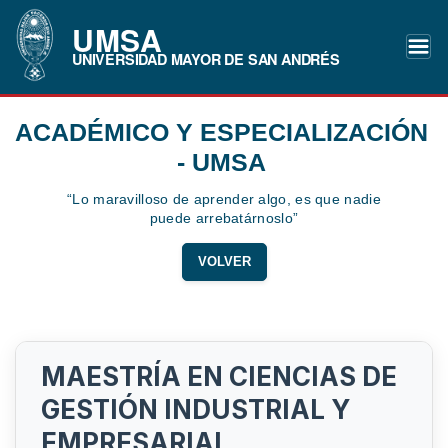
UMSA
UNIVERSIDAD MAYOR DE SAN ANDRÉS
ACADÉMICO Y ESPECIALIZACIÓN
- UMSA
“Lo maravilloso de aprender algo, es que nadie
puede arrebatárnoslo”
VOLVER
MAESTRÍA EN CIENCIAS DE
GESTIÓN INDUSTRIAL Y
EMPRESARIAL