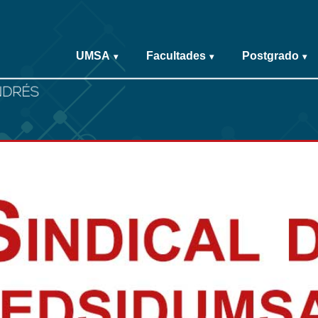
UMSA
Facultades
Postgrado
▾
▾
▾