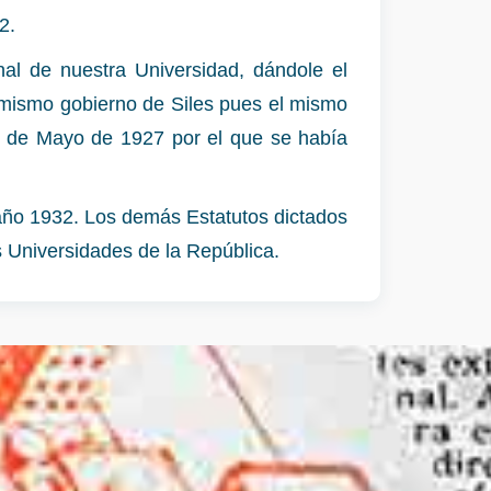
2.
al de nuestra Universidad, dándole el
mismo gobierno de Siles pues el mismo
8 de Mayo de 1927 por el que se había
 año 1932. Los demás Estatutos dictados
s Universidades de la República.