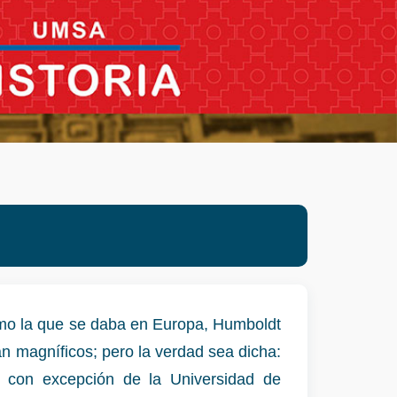
omo la que se daba en Europa, Humboldt
n magníficos; pero la verdad sea dicha:
a con excepción de la Universidad de