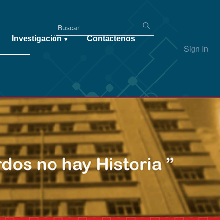
Investigación
Contáctenos
▾
Sign In