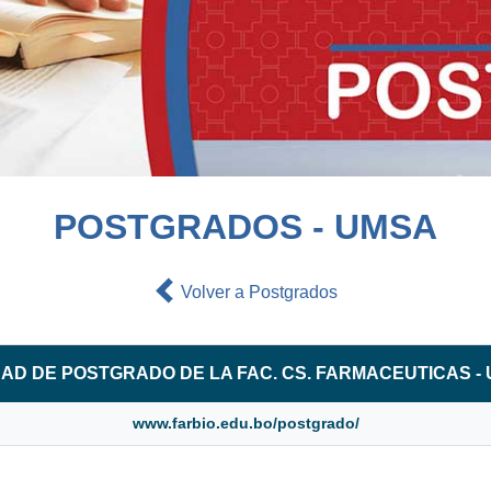
POSTGRADOS - UMSA
Volver a Postgrados
AD DE POSTGRADO DE LA FAC. CS. FARMACEUTICAS -
www.farbio.edu.bo/postgrado/