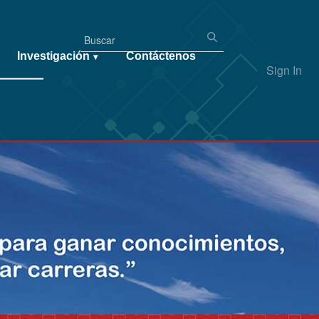
Investigación
Contáctenos
▾
Sign In