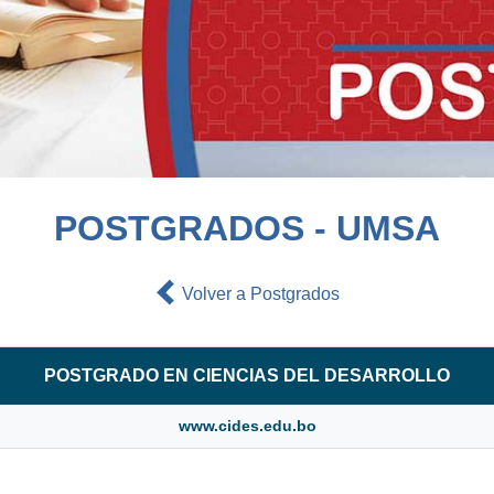
POSTGRADOS - UMSA
Volver a Postgrados
POSTGRADO EN CIENCIAS DEL DESARROLLO
www.cides.edu.bo