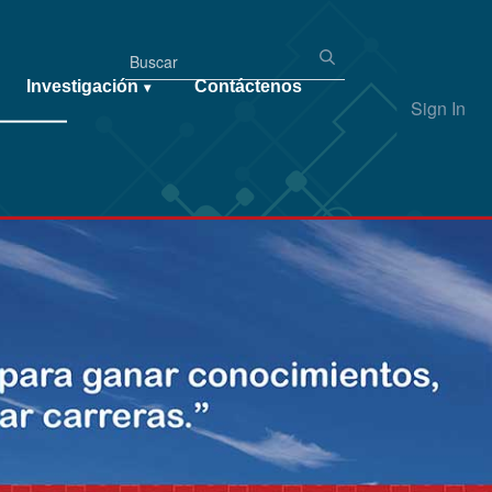
Investigación
Contáctenos
▾
Sign In